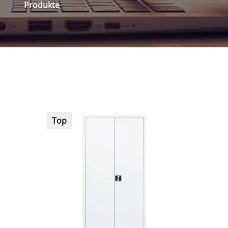
Produkte
Top