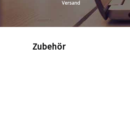
Versand
Zubehör