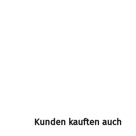
Kunden kauften auch