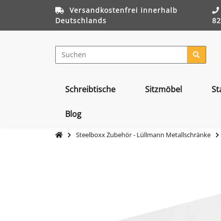
Versandkostenfrei innerhalb
Deutschlands
82
Schreibtische
Sitzmöbel
St
Blog
Steelboxx Zubehör - Lüllmann Metallschränke