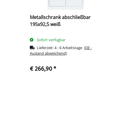
Metallschrank abschließbar
195x92,5 weiß
Sofort verfügbar
Lieferzeit:
4 - 6 Arbeitstage
(DE -
Ausland abweichend)
€ 266,90
*