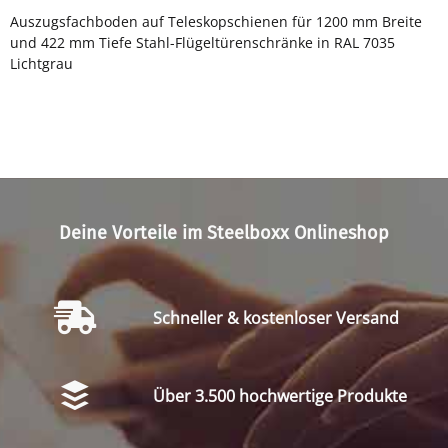
Auszugsfachboden auf Teleskopschienen für 1200 mm Breite
und 422 mm Tiefe Stahl-Flügeltürenschränke in RAL 7035
Lichtgrau
Deine Vorteile im Steelboxx Onlineshop
Schneller & kostenloser Versand
Über 3.500 hochwertige Produkte