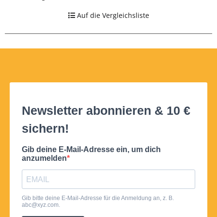
Auf die Vergleichsliste