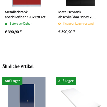
Metallschrank
Metallschrank
abschließbar 195x120 rot
abschließbar 195x120
schwarz
Sofort verfügbar
Knapper Lagerbestand
€ 390,90
*
€ 390,90
*
Ähnliche Artikel
Auf Lager
Auf Lager