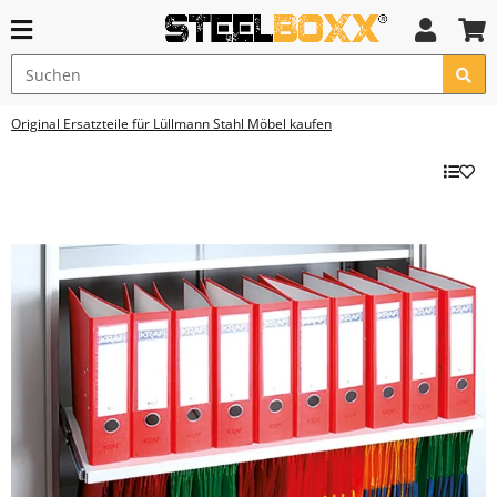
Original Ersatzteile für Lüllmann Stahl Möbel kaufen