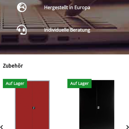
Hergestellt in Europa
Individuelle Beratung
Zubehör
Auf Lager
Auf Lager