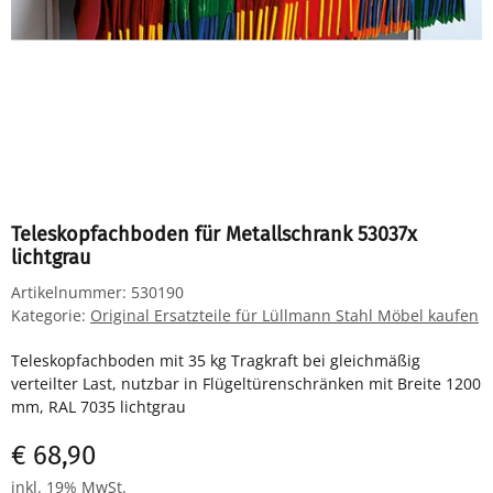
Teleskopfachboden für Metallschrank 53037x
lichtgrau
Artikelnummer:
530190
Kategorie:
Original Ersatzteile für Lüllmann Stahl Möbel kaufen
Teleskopfachboden mit 35 kg Tragkraft bei gleichmäßig
verteilter Last, nutzbar in Flügeltürenschränken mit Breite 1200
mm, RAL 7035 lichtgrau
€ 68,90
inkl. 19% MwSt.