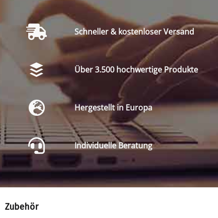
Schneller & kostenloser Versand
Über 3.500 hochwertige Produkte
Hergestellt in Europa
Individuelle Beratung
Zubehör