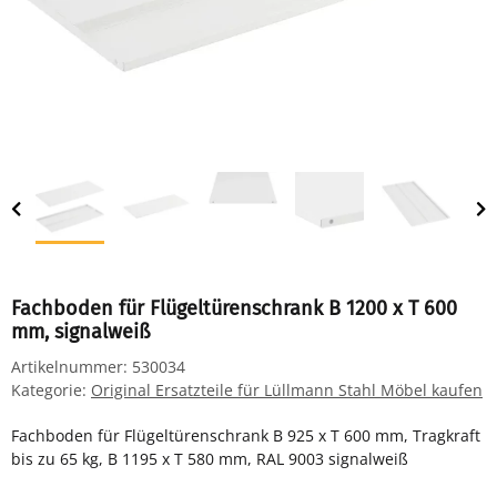
Fachboden für Flügeltürenschrank B 1200 x T 600
mm, signalweiß
Artikelnummer:
530034
Kategorie:
Original Ersatzteile für Lüllmann Stahl Möbel kaufen
Fachboden für Flügeltürenschrank B 925 x T 600 mm, Tragkraft
bis zu 65 kg, B 1195 x T 580 mm, RAL 9003 signalweiß