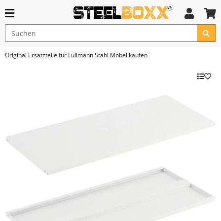
Original Ersatzteile für Lüllmann Stahl Möbel kaufen