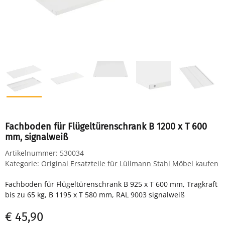
Fachboden für Flügeltürenschrank B 1200 x T 600
mm, signalweiß
Artikelnummer:
530034
Kategorie:
Original Ersatzteile für Lüllmann Stahl Möbel kaufen
Fachboden für Flügeltürenschrank B 925 x T 600 mm, Tragkraft
bis zu 65 kg, B 1195 x T 580 mm, RAL 9003 signalweiß
€ 45,90