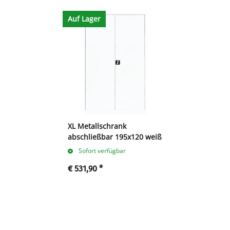
Auf Lager
XL Metallschrank
abschließbar 195x120 weiß
Sofort verfügbar
€ 531,90
*