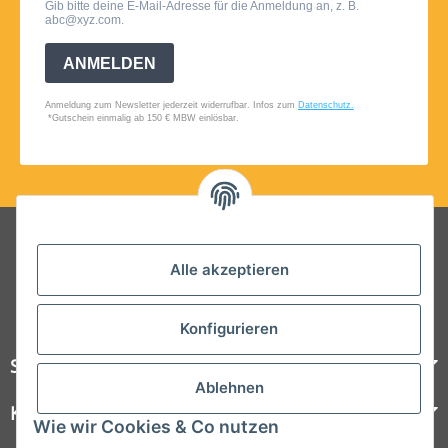
Folgt uns auf Social Media
Alle akzeptieren
Konfigurieren
Steelboxx
Ablehnen
Kundenservice
Wie wir Cookies & Co nutzen