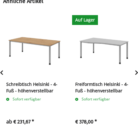
Ähnliche Artikel
Auf Lager
Schreibtisch Helsinki - 4-
Freiformtisch Helsinki - 4-
Fuß - höhenverstellbar
Fuß - höhenverstellbar
Sofort verfügbar
Sofort verfügbar
ab
€ 231,67
*
€ 378,00
*