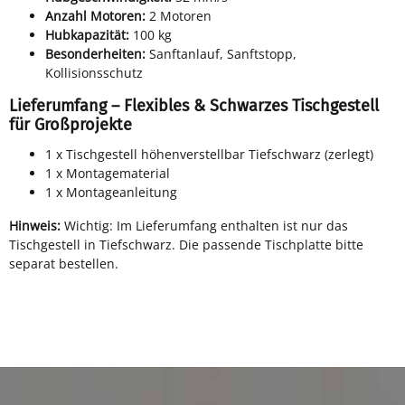
Anzahl Motoren:
2 Motoren
Hubkapazität:
100 kg
Besonderheiten:
Sanftanlauf, Sanftstopp,
Kollisionsschutz
Lieferumfang – Flexibles & Schwarzes Tischgestell
für Großprojekte
1 x Tischgestell höhenverstellbar Tiefschwarz (zerlegt)
1 x Montagematerial
1 x Montageanleitung
Hinweis:
Wichtig: Im Lieferumfang enthalten ist nur das
Tischgestell in Tiefschwarz. Die passende Tischplatte bitte
separat bestellen.