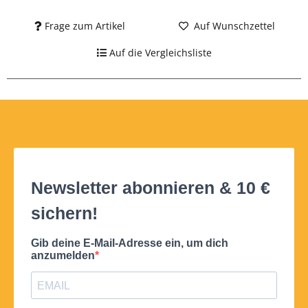
Frage zum Artikel
Auf Wunschzettel
Auf die Vergleichsliste