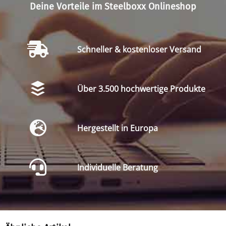
Deine Vorteile im Steelboxx Onlineshop
Schneller & kostenloser Versand
Über 3.500 hochwertige Produkte
Hergestellt in Europa
Individuelle Beratung