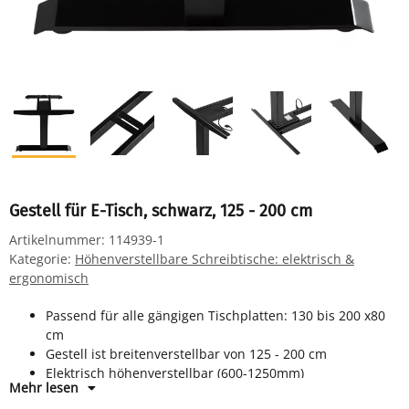
Gestell für E-Tisch, schwarz, 125 - 200 cm
Artikelnummer:
114939-1
Kategorie:
Höhenverstellbare Schreibtische: elektrisch &
ergonomisch
Passend für alle gängigen Tischplatten: 130 bis 200 x80
cm
Gestell ist breitenverstellbar von 125 - 200 cm
Elektrisch höhenverstellbar (600-1250mm)
Mehr lesen
Super stabiles Stahlgestell, tiefschwarze