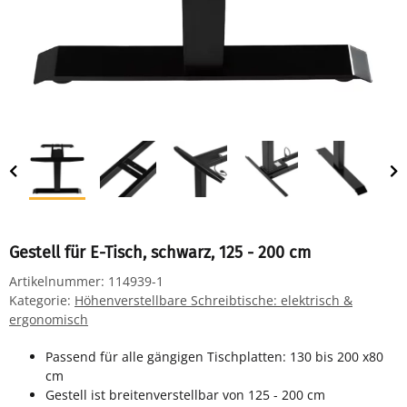
Gestell für E-Tisch, schwarz, 125 - 200 cm
Artikelnummer:
114939-1
Kategorie:
Höhenverstellbare Schreibtische: elektrisch &
ergonomisch
Passend für alle gängigen Tischplatten: 130 bis 200 x80
cm
Gestell ist breitenverstellbar von 125 - 200 cm