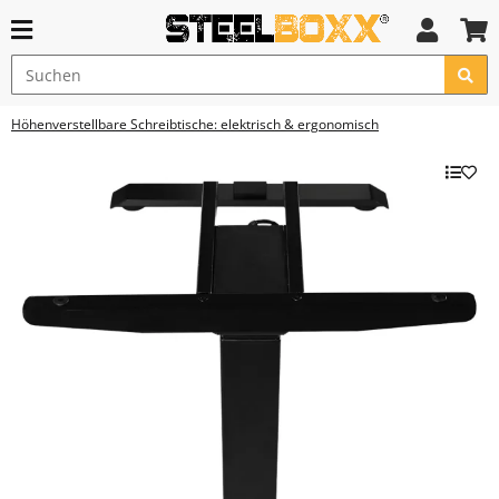
Höhenverstellbare Schreibtische: elektrisch & ergonomisch