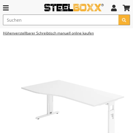
Höhenverstellbarer Schreibtisch manuell online kaufen