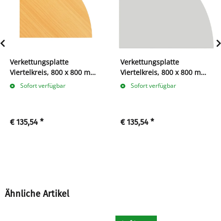
Verkettungsplatte
Verkettungsplatte
Viertelkreis, 800 x 800 mm,
Viertelkreis, 800 x 800 mm,
buche
lichtgrau
Sofort verfügbar
Sofort verfügbar
€ 135,54
*
€ 135,54
*
Ähnliche Artikel