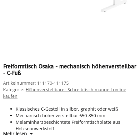
Freiformtisch Osaka - mechanisch höhenverstellbar
- C-Fuß
Artikelnummer:
111170-111175
Kategorie:
Höhenverstellbarer Schreibtisch manuell online
kaufen
Klassisches C-Gestell in silber, graphit oder weiß
Mechanisch höhenverstellbar 650-850 mm
Melaminharzbeschichtete Freiformtischplatte aus
Holzspanwerkstoff
Mehr lesen
Horizontale Kabelwanne