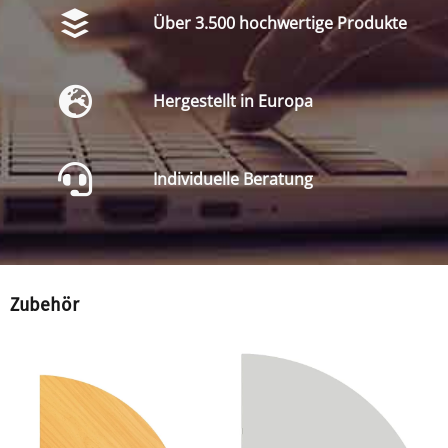
Über 3.500 hochwertige Produkte
Hergestellt in Europa
Individuelle Beratung
Zubehör