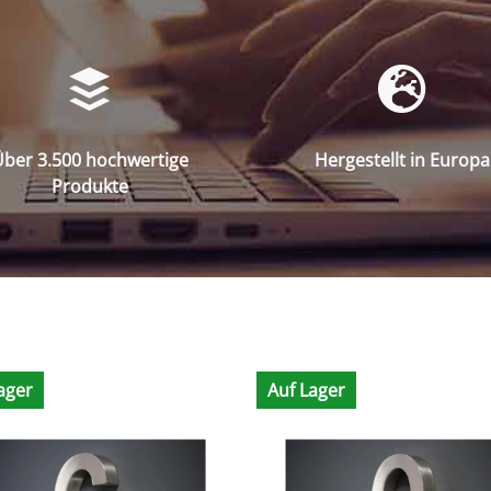
ber 3.500 hochwertige
Hergestellt in Europa
Produkte
ager
Auf Lager