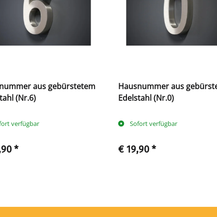
nummer aus gebürstetem
Hausnummer aus gebürst
tahl (Nr.6)
Edelstahl (Nr.0)
fort verfügbar
Sofort verfügbar
,90
*
€ 19,90
*