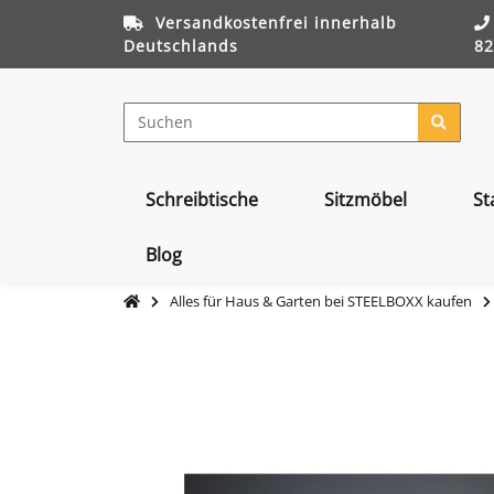
Versandkostenfrei innerhalb
Deutschlands
82
Schreibtische
Sitzmöbel
St
Blog
Alles für Haus & Garten bei STEELBOXX kaufen