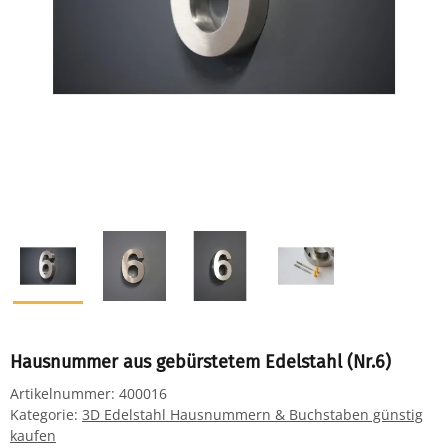
Hausnummer aus gebürstetem Edelstahl (Nr.6)
Artikelnummer:
400016
Kategorie:
3D Edelstahl Hausnummern & Buchstaben günstig
kaufen