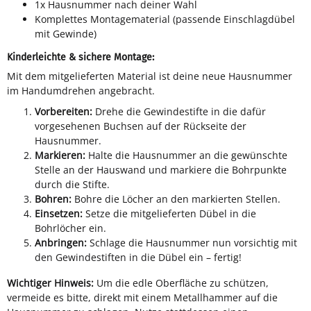
1x Hausnummer nach deiner Wahl
Komplettes Montagematerial (passende Einschlagdübel
mit Gewinde)
Kinderleichte & sichere Montage:
Mit dem mitgelieferten Material ist deine neue Hausnummer
im Handumdrehen angebracht.
Vorbereiten:
Drehe die Gewindestifte in die dafür
vorgesehenen Buchsen auf der Rückseite der
Hausnummer.
Markieren:
Halte die Hausnummer an die gewünschte
Stelle an der Hauswand und markiere die Bohrpunkte
durch die Stifte.
Bohren:
Bohre die Löcher an den markierten Stellen.
Einsetzen:
Setze die mitgelieferten Dübel in die
Bohrlöcher ein.
Anbringen:
Schlage die Hausnummer nun vorsichtig mit
den Gewindestiften in die Dübel ein – fertig!
Wichtiger Hinweis:
Um die edle Oberfläche zu schützen,
vermeide es bitte, direkt mit einem Metallhammer auf die