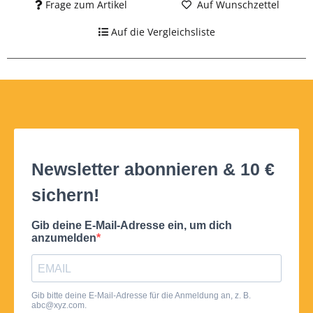
Frage zum Artikel
Auf Wunschzettel
Auf die Vergleichsliste