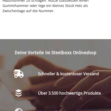
Hausnummer zu schlagen. Nutze stattdessen einen
Gummihammer oder lege ein kleines Stück Holz als
Zwischenlage auf die Nummer.
Deine Vorteile im Steelboxx Onlineshop
Schneller & kostenloser Versand
Über 3.500 hochwertige Produkte