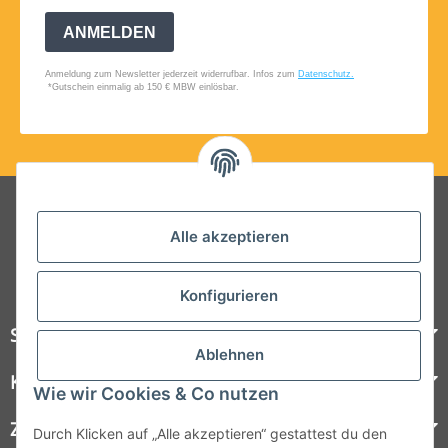
Folgt uns auf Social Media
Alle akzeptieren
Konfigurieren
Steelboxx
Ablehnen
Kundenservice
Wie wir Cookies & Co nutzen
Zahlungsmöglichkeiten
Durch Klicken auf „Alle akzeptieren“ gestattest du den