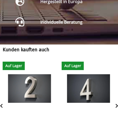
Hergestellt in Europa
Individuelle Beratung
Kunden kauften auch
Auf Lager
Auf Lager