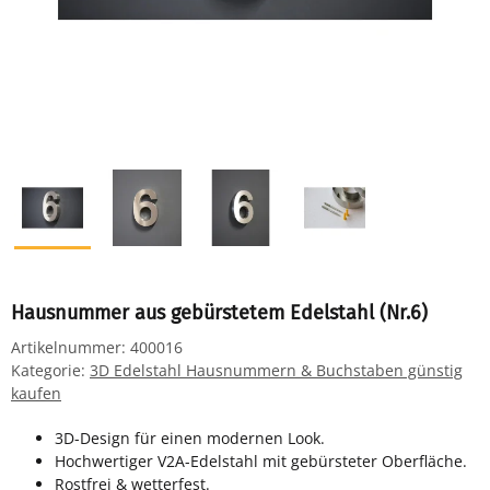
Hausnummer aus gebürstetem Edelstahl (Nr.6)
Artikelnummer:
400016
Kategorie:
3D Edelstahl Hausnummern & Buchstaben günstig
kaufen
3D-Design für einen modernen Look.
Hochwertiger V2A-Edelstahl mit gebürsteter Oberfläche.
Rostfrei & wetterfest.