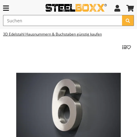
3D Edelstahl Hausnummern & Buchstaben günstig kaufen