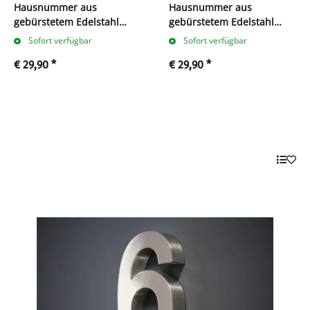
Hausnummer aus
Hausnummer aus
gebürstetem Edelstahl
gebürstetem Edelstahl
(Nr.2)
(Nr.4)
Sofort verfügbar
Sofort verfügbar
€ 29,90
*
€ 29,90
*