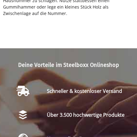
Hausnummer zu schlagen. Nutze stattdessen einen
Gummihammer oder lege ein kleines Stück Holz als
Zwischenlage auf die Nummer.
Deine Vorteile im Steelboxx Onlineshop
Schneller & kostenloser Versand
Über 3.500 hochwertige Produkte