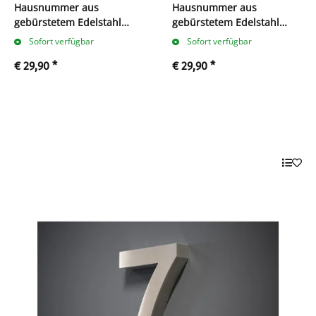
Hausnummer aus
Hausnummer aus
gebürstetem Edelstahl
gebürstetem Edelstahl
(Nr.1)
(Nr.2)
Sofort verfügbar
Sofort verfügbar
€ 29,90
*
€ 29,90
*