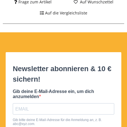
Frage zum Artikel
Auf Wunschzettel
Auf die Vergleichsliste