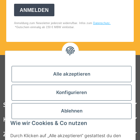
Folgt uns auf Social Media
Alle akzeptieren
Konfigurieren
Steelboxx
Ablehnen
Kundenservice
Wie wir Cookies & Co nutzen
Zahlungsmöglichkeiten
Durch Klicken auf „Alle akzeptieren“ gestattest du den