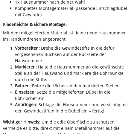
1x Hausnummer nach deiner Wahl
Komplettes Montagematerial (passende Einschlagdübel
mit Gewinde)
Kinderleichte & sichere Montage:
Mit dem mitgelieferten Material ist deine neue Hausnummer
im Handumdrehen angebracht.
Vorbereiten:
Drehe die Gewindestifte in die dafür
vorgesehenen Buchsen auf der Rückseite der
Hausnummer.
Markieren:
Halte die Hausnummer an die gewünschte
Stelle an der Hauswand und markiere die Bohrpunkte
durch die Stifte.
Bohren:
Bohre die Löcher an den markierten Stellen.
Einsetzen:
Setze die mitgelieferten Dübel in die
Bohrlöcher ein.
Anbringen:
Schlage die Hausnummer nun vorsichtig mit
den Gewindestiften in die Dübel ein – fertig!
Wichtiger Hinweis:
Um die edle Oberfläche zu schützen,
vermeide es bitte, direkt mit einem Metallhammer auf die