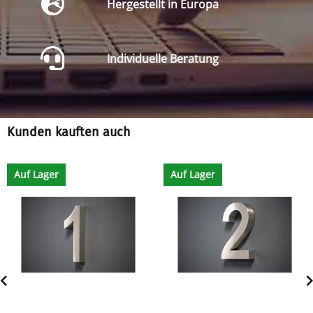
Hergestellt in Europa
Individuelle Beratung
Kunden kauften auch
Auf Lager
Auf Lager