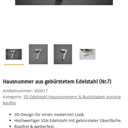
Hausnummer aus gebürstetem Edelstahl (Nr.7)
Artikelnummer:
400017
Kategorie:
3D Edelstahl Hausnummern & Buchstaben günstig
kaufen
3D-Design für einen modernen Look.
Hochwertiger V2A-Edelstahl mit gebürsteter Oberfläche.
Rostfrei & wetterfest.