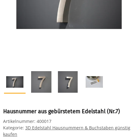
Hausnummer aus gebürstetem Edelstahl (Nr.7)
Artikelnummer:
400017
Kategorie:
3D Edelstahl Hausnummern & Buchstaben günstig
kaufen