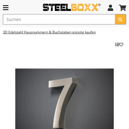
3D Edelstahl Hausnummern & Buchstaben günstig kaufen