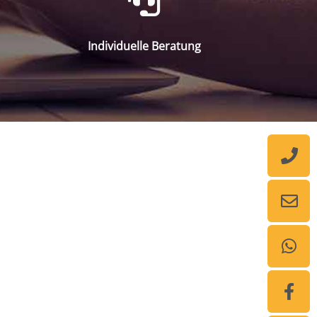
Individuelle Beratung