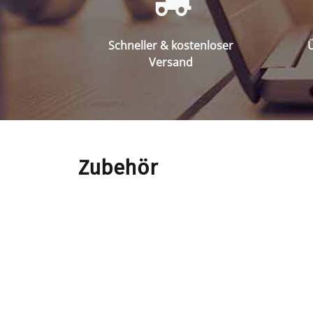
Schneller & kostenloser
Ü
Versand
Zubehör