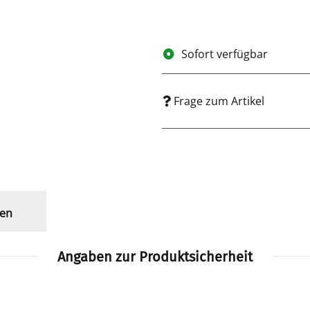
Sofort verfügbar
Frage zum Artikel
en
Angaben zur Produktsicherheit