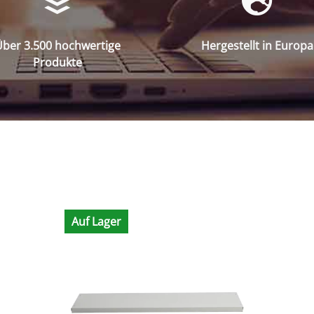
ber 3.500 hochwertige
Hergestellt in Europa
Produkte
Auf Lager