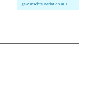
gewünschte Variation aus.