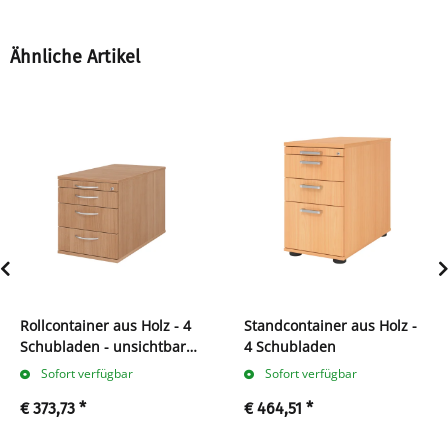
Ähnliche Artikel
Rollcontainer aus Holz - 4
Standcontainer aus Holz -
Schubladen - unsichtbare
4 Schubladen
Rollen
Sofort verfügbar
Sofort verfügbar
€ 373,73
*
€ 464,51
*