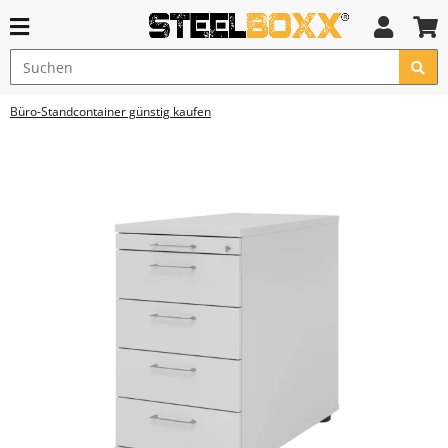
Büro-Standcontainer günstig kaufen