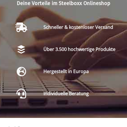
Deine Vorteile im Steelboxx Onlineshop
Schneller & kostenloser Versand
Über 3.500 hochwertige Produkte
Hergestellt in Europa
Individuelle Beratung