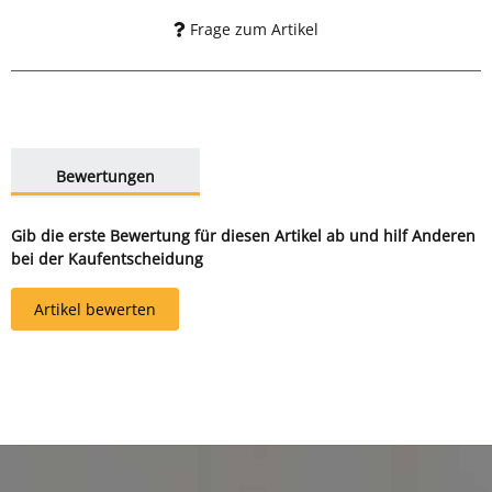
Frage zum Artikel
weitere Registerkarten anzeigen
Bewertungen
Gib die erste Bewertung für diesen Artikel ab und hilf Anderen
bei der Kaufentscheidung
Artikel bewerten