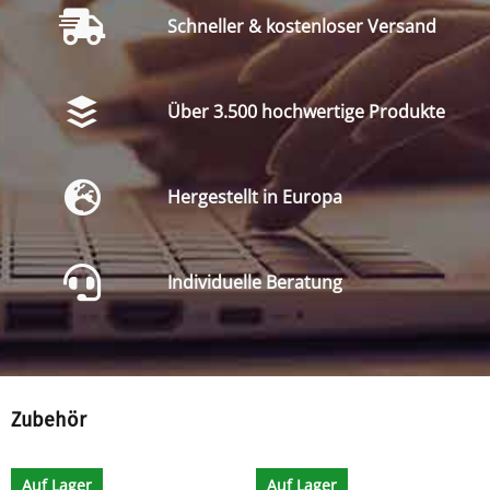
Schneller & kostenloser Versand
Über 3.500 hochwertige Produkte
Hergestellt in Europa
Individuelle Beratung
Zubehör
Auf Lager
Auf Lager