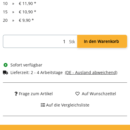
10
»
€ 11,90
*
15
»
€ 10,90
*
20
»
€ 9,90
*
Stk
In den Warenkorb
Sofort verfügbar
Lieferzeit:
2 - 4 Arbeitstage
(DE - Ausland abweichend)
Frage zum Artikel
Auf Wunschzettel
Auf die Vergleichsliste