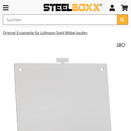
Original Ersatzteile für Lüllmann Stahl Möbel kaufen