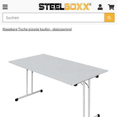
Klappbare Tische günstig kaufen - platzsparend