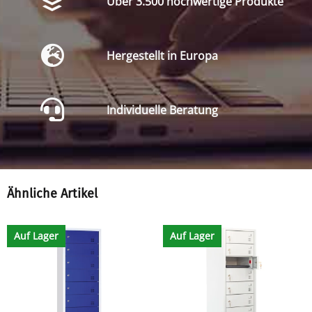
Über 3.500 hochwertige Produkte
Hergestellt in Europa
Individuelle Beratung
Ähnliche Artikel
Auf Lager
Auf Lager