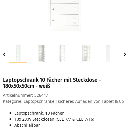
Laptopschrank 10 Fächer mit Steckdose -
180x50x50cm - weiß
Artikelnummer:
526447
Kategorie:
Laptopschränke I sicheres Aufladen von Tablet & Co
Laptopschrank, 10 Fächer
10x 230V Steckdosen (CEE 7/7 & CEE 7/16)
Abschließbar