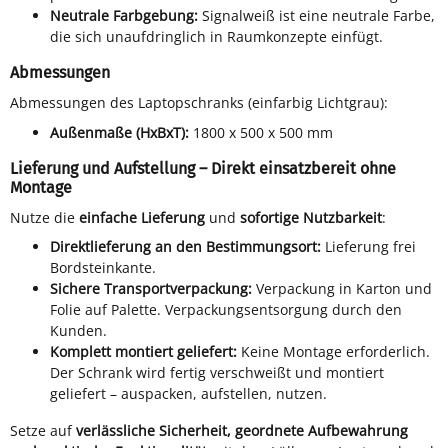
Neutrale Farbgebung:
Signalweiß ist eine neutrale Farbe,
die sich unaufdringlich in Raumkonzepte einfügt.
Abmessungen
Abmessungen des Laptopschranks (einfarbig Lichtgrau):
Außenmaße (HxBxT):
1800 x 500 x 500 mm
Lieferung und Aufstellung – Direkt einsatzbereit ohne
Montage
Nutze die
einfache Lieferung
und
sofortige Nutzbarkeit
:
Direktlieferung an den Bestimmungsort:
Lieferung frei
Bordsteinkante.
Sichere Transportverpackung:
Verpackung in Karton und
Folie auf Palette. Verpackungsentsorgung durch den
Kunden.
Komplett montiert geliefert:
Keine Montage erforderlich.
Der Schrank wird fertig verschweißt und montiert
geliefert – auspacken, aufstellen, nutzen.
Setze auf
verlässliche Sicherheit, geordnete Aufbewahrung