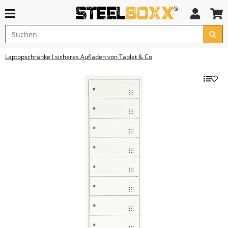
Laptopschränke I sicheres Aufladen von Tablet & Co