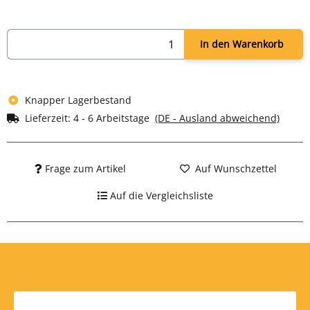
In den Warenkorb
Knapper Lagerbestand
Lieferzeit:
4 - 6 Arbeitstage
(DE - Ausland abweichend)
Frage zum Artikel
Auf Wunschzettel
Auf die Vergleichsliste