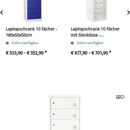
Laptopschrank 10 Fächer -
Laptopschrank 10 Fächer
180x50x50cm
mit Steckdose -
180x50x50cm
Sofort verfügbar
Sofort verfügbar
€ 533,90 -
€ 552,90
*
€ 677,90 -
€ 701,90
*