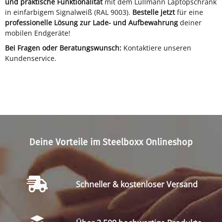
und praktische Funktionalität
mit dem Lüllmann Laptopschrank
in einfarbigem Signalweiß (RAL 9003).
Bestelle jetzt
für eine
professionelle Lösung zur Lade- und Aufbewahrung
deiner
mobilen Endgeräte!
Bei Fragen oder Beratungswunsch:
Kontaktiere unseren
Kundenservice.
Deine Vorteile im Steelboxx Onlineshop
Schneller & kostenloser Versand