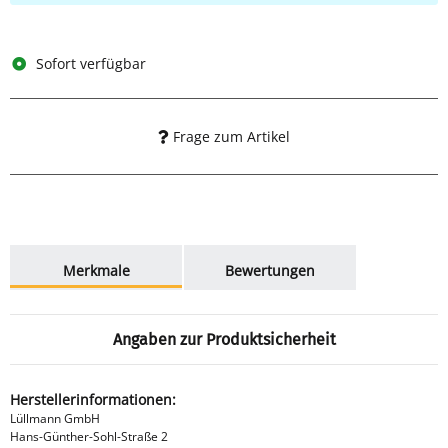
Sofort verfügbar
Frage zum Artikel
weitere Registerkarten anzeigen
Merkmale
Bewertungen
Angaben zur Produktsicherheit
Herstellerinformationen:
Lüllmann GmbH
Hans-Günther-Sohl-Straße 2