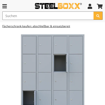
Fächerschrank kaufen: abschließbar & einsatzbereit