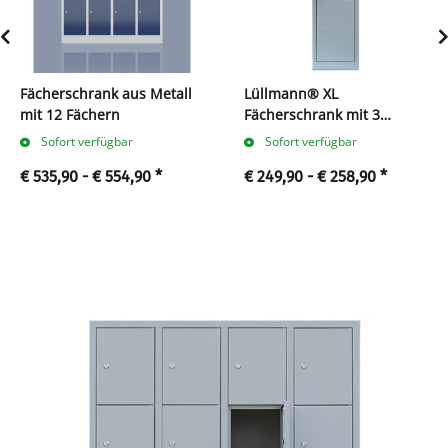
Fächerschrank aus Metall
Lüllmann® XL
mit 12 Fächern
Fächerschrank mit 3
Fächern
Sofort verfügbar
Sofort verfügbar
€ 535,90 -
€ 554,90
*
€ 249,90 -
€ 258,90
*