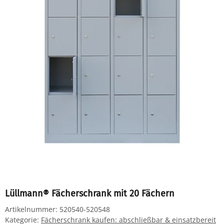
Lüllmann® Fächerschrank mit 20 Fächern
Artikelnummer:
520540-520548
Kategorie:
Fächerschrank kaufen: abschließbar & einsatzbereit