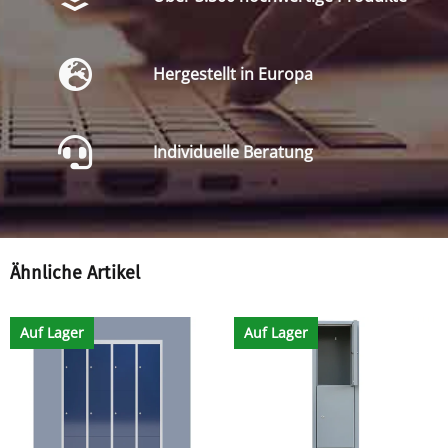
Hergestellt in Europa
Individuelle Beratung
Ähnliche Artikel
Auf Lager
Auf Lager