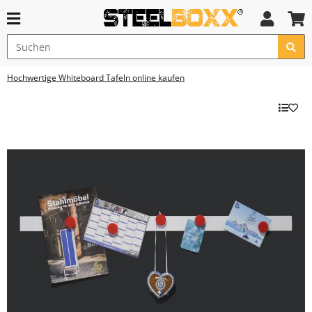
Hochwertige Whiteboard Tafeln online kaufen