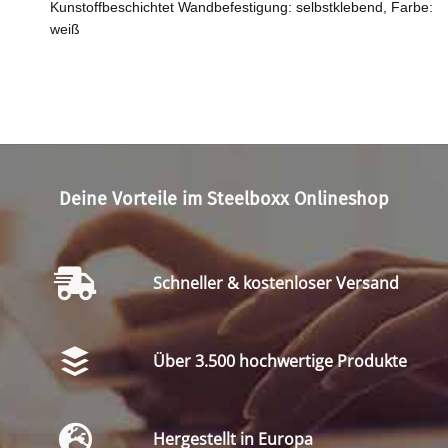
Kunstoffbeschichtet Wandbefestigung: selbstklebend, Farbe:
weiß
Deine Vorteile im Steelboxx Onlineshop
Schneller & kostenloser Versand
Über 3.500 hochwertige Produkte
Hergestellt in Europa