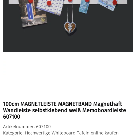
100cm MAGNETLEISTE MAGNETBAND Magnethaft
Wandleiste selbstklebend weiß Memoboardleiste
607100
Artikelnummer:
607100
Kategorie:
Hochwertige Whiteboard Tafeln online kaufen