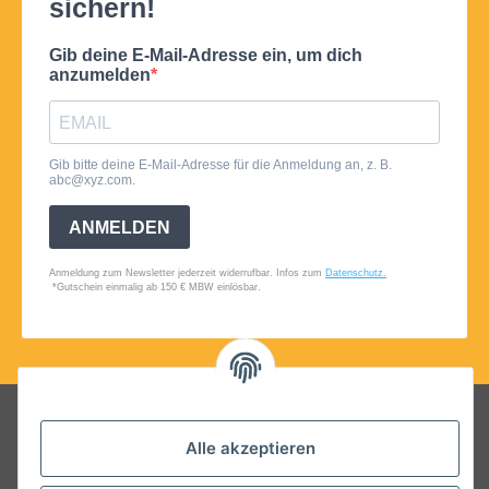
Folgt uns auf Social Media
Alle akzeptieren