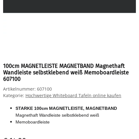
100cm MAGNETLEISTE MAGNETBAND Magnethaft
Wandleiste selbstklebend weiß Memoboardleiste
607100
Artikelnummer:
607100
Kategorie:
Hochwertige Whiteboard Tafeln online kaufen
STARKE 100cm MAGNETLEISTE, MAGNETBAND
Magnethaft Wandleiste selbstklebend weiß
Memoboardleiste