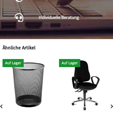
Individuelle Beratung
Ähnliche Artikel
Auf Lager
Auf Lager