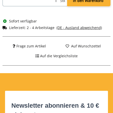
Stk
In den Warenkorb
Sofort verfügbar
Lieferzeit:
2 - 4 Arbeitstage
(DE - Ausland abweichend)
Frage zum Artikel
Auf Wunschzettel
Auf die Vergleichsliste