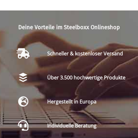
Deine Vorteile im Steelboxx Onlineshop
Schneller & kostenloser Versand
Über 3.500 hochwertige Produkte
Hergestellt in Europa
Individuelle Beratung