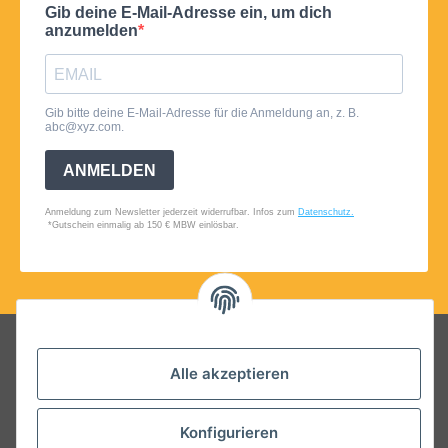
Folgt uns auf Social Media
Alle akzeptieren
Konfigurieren