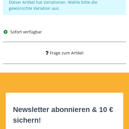
x
Dieser Artikel hat Variationen. Wähle bitte die
gewünschte Variation aus.
Sofort verfügbar
Frage zum Artikel