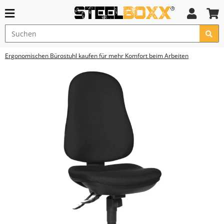
Ergonomischen Bürostuhl kaufen für mehr Komfort beim Arbeiten