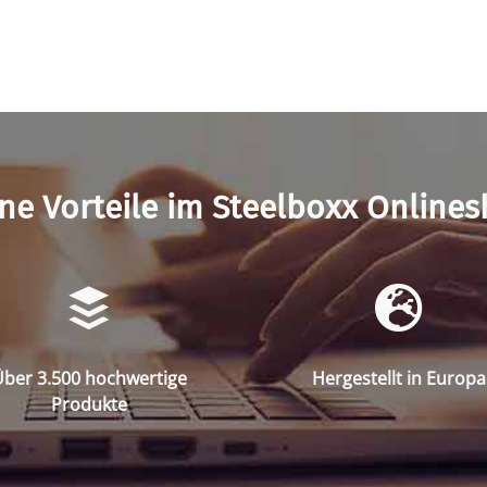
ne Vorteile im Steelboxx Online
ber 3.500 hochwertige
Hergestellt in Europa
Produkte