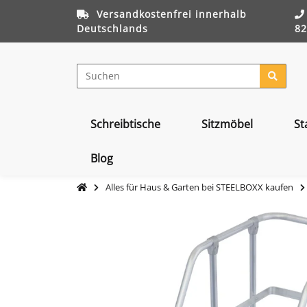
Versandkostenfrei innerhalb
Deutschlands
82
Schreibtische
Sitzmöbel
St
Blog
Alles für Haus & Garten bei STEELBOXX kaufen