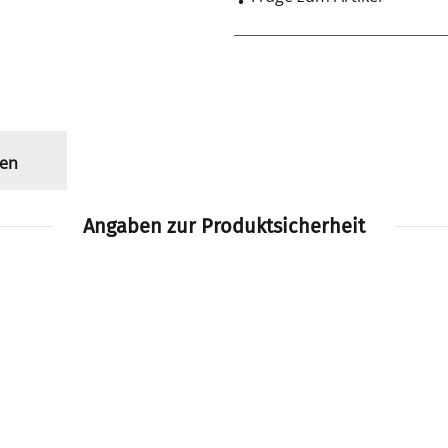
en
Angaben zur Produktsicherheit