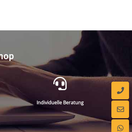
shop
Individuelle Beratung