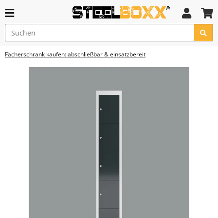
Fächerschrank kaufen: abschließbar & einsatzbereit