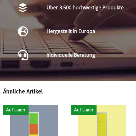
Über 3.500 hochwertige Produkte
Hergestellt in Europa
Individuelle Beratung
Ähnliche Artikel
Auf Lager
Auf Lager