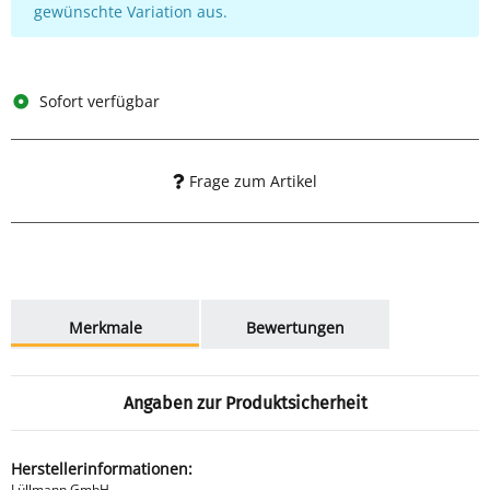
gewünschte Variation aus.
Sofort verfügbar
Frage zum Artikel
weitere Registerkarten anzeigen
Merkmale
Bewertungen
Angaben zur Produktsicherheit
Herstellerinformationen:
Lüllmann GmbH