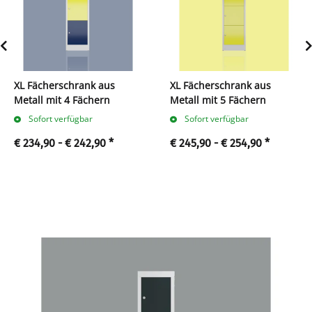
XL Fächerschrank aus
XL Fächerschrank aus
Metall mit 4 Fächern
Metall mit 5 Fächern
Sofort verfügbar
Sofort verfügbar
€ 234,90 -
€ 242,90
*
€ 245,90 -
€ 254,90
*