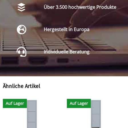
Über 3.500 hochwertige Produkte
Hergestellt in Europa
Individuelle Beratung
Ähnliche Artikel
Auf Lager
Auf Lager