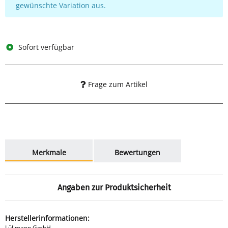
gewünschte Variation aus.
Sofort verfügbar
Frage zum Artikel
weitere Registerkarten anzeigen
Merkmale
Bewertungen
Angaben zur Produktsicherheit
Herstellerinformationen:
Lüllmann GmbH