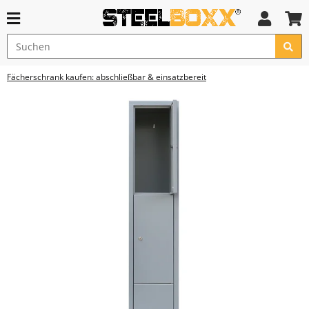
Fächerschrank kaufen: abschließbar & einsatzbereit