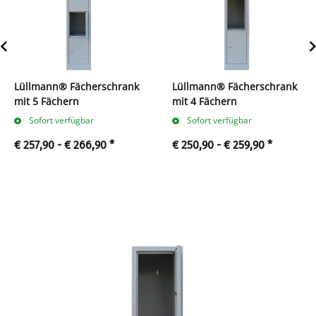
Lüllmann® Fächerschrank
Lüllmann® Fächerschrank
mit 5 Fächern
mit 4 Fächern
Sofort verfügbar
Sofort verfügbar
€ 257,90 -
€ 266,90
*
€ 250,90 -
€ 259,90
*