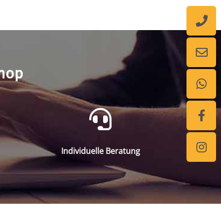
shop
Individuelle Beratung