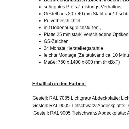
sehr gutes Preis-/Leistungs-Verhältnis
Gestell aus 30 x 40 mm Stahlrohr / Tisch
Pulverbeschichtet
mit Bodenausgleichsfüßen ,
Platte 25 mm stark, verschiedene Optike
GS-Zeichen
24 Monate Herstellergarantie
leichte Montage (Zeitaufwand ca. 10 Min
Maße: 750 x 1400 x 800 mm (HxBxT)
Erhältlich in den Farben:
Gestell: RAL 7035 Lichtgrau/ Abdeckplatte: Lich
Gestell: RAL 9005 Tiefschwarz/ Abdeckplatte: 
Gestell: RAL 9005 Tiefschwarz/ Abdeckplatte: 