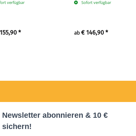
fort verfügbar
Sofort verfügbar
 155,90
*
€ 146,90
*
ab