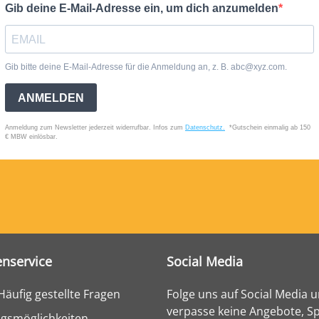
nservice
Social Media
Häufig gestellte Fragen
Folge uns auf Social Media 
verpasse keine Angebote, Sp
gsmöglichkeiten