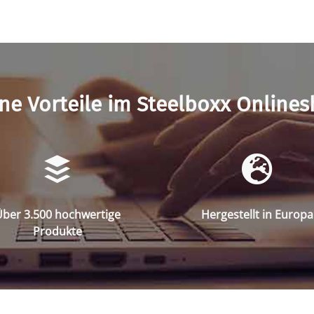
ne Vorteile im Steelboxx Online
ber 3.500 hochwertige
Hergestellt in Europa
Produkte