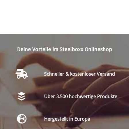
Deine Vorteile im Steelboxx Onlineshop
Schneller & kostenloser Versand
Über 3.500 hochwertige Produkte
Hergestellt in Europa