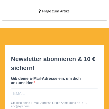
Frage zum Artikel