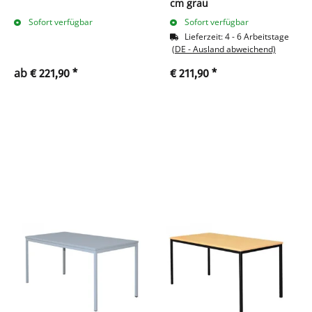
cm grau
Sofort verfügbar
Sofort verfügbar
Lieferzeit:
4 - 6 Arbeitstage
(DE - Ausland abweichend)
ab
€ 221,90
*
€ 211,90
*