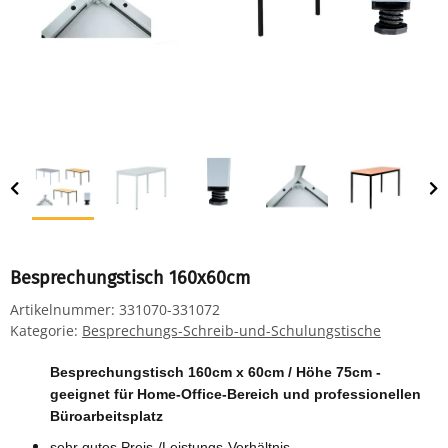
Besprechungstisch 160x60cm
Artikelnummer:
331070-331072
Kategorie:
Besprechungs-Schreib-und-Schulungstische
Besprechungstisch 160cm x 60cm / Höhe 75cm -
geeignet für Home-Office-Bereich und professionellen
Büroarbeitsplatz
sehr gutes Preis-/Leistungs-Verhältnis