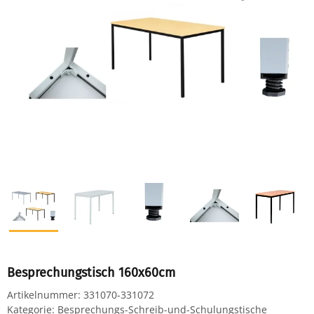
Besprechungstisch 160x60cm
Artikelnummer:
331070-331072
Kategorie:
Besprechungs-Schreib-und-Schulungstische