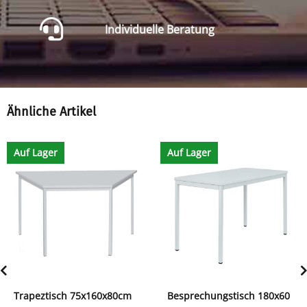
Individuelle Beratung
Ähnliche Artikel
Auf Lager
Auf Lager
Trapeztisch 75x160x80cm
Besprechungstisch 180x60