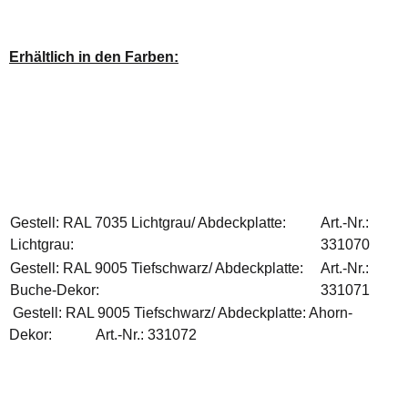
Erhältlich in den Farben:
Gestell: RAL 7035 Lichtgrau/ Abdeckplatte:
Art.-Nr.:
Lichtgrau:
331070
Gestell: RAL 9005 Tiefschwarz/ Abdeckplatte:
Art.-Nr.:
Buche-Dekor:
331071
Gestell: RAL 9005 Tiefschwarz/ Abdeckplatte: Ahorn-
Dekor:
A
rt.-Nr.: 331072