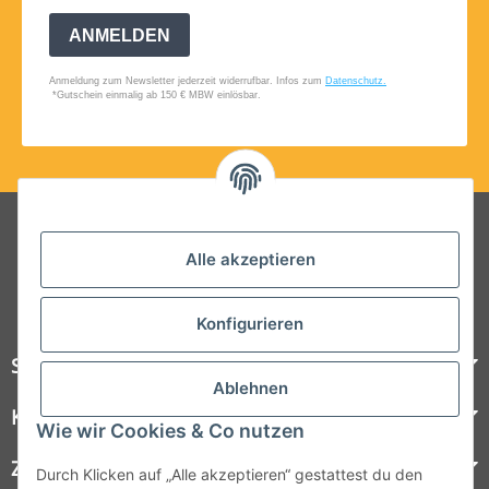
Folgt uns auf Social Media
Alle akzeptieren
Konfigurieren
Steelboxx
Ablehnen
Kundenservice
Wie wir Cookies & Co nutzen
Zahlungsmöglichkeiten
Durch Klicken auf „Alle akzeptieren“ gestattest du den