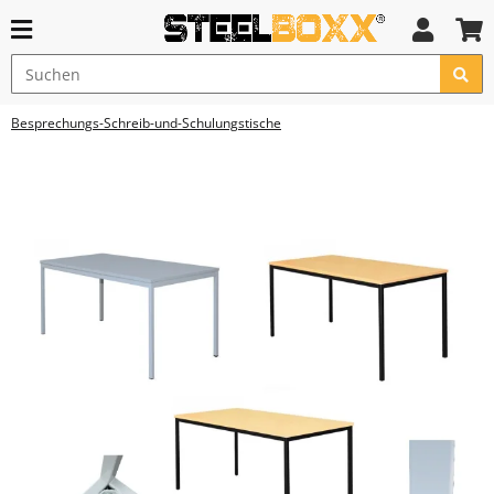
Besprechungs-Schreib-und-Schulungstische