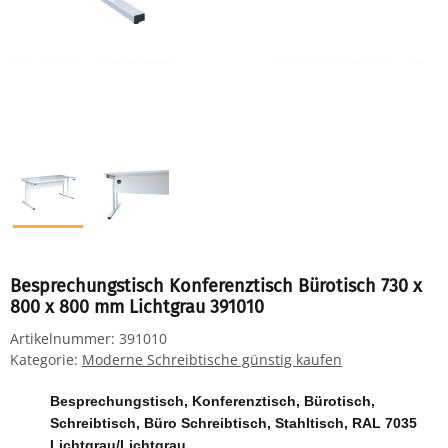
Besprechungstisch Konferenztisch Bürotisch 730 x
800 x 800 mm Lichtgrau 391010
Artikelnummer:
391010
Kategorie:
Moderne Schreibtische günstig kaufen
Besprechungstisch, Konferenztisch, Bürotisch,
Schreibtisch, Büro Schreibtisch, Stahltisch, RAL 7035
Lichtgrau/Lichtgrau