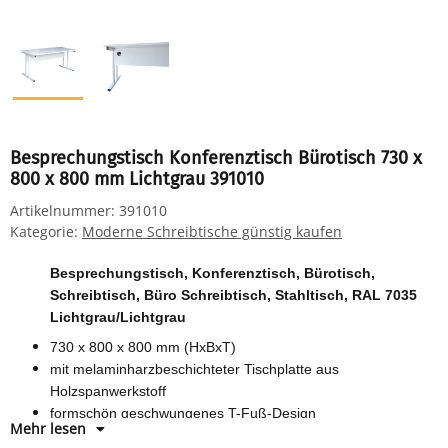
Besprechungstisch Konferenztisch Bürotisch 730 x
800 x 800 mm Lichtgrau 391010
Artikelnummer:
391010
Kategorie:
Moderne Schreibtische günstig kaufen
Besprechungstisch, Konferenztisch, Bürotisch,
Schreibtisch, Büro Schreibtisch, Stahltisch, RAL 7035
Lichtgrau/Lichtgrau
730 x 800 x 800 mm (HxBxT)
mit melaminharzbeschichteter Tischplatte aus
Holzspanwerkstoff
formschön geschwungenes T-Fuß-Design
Mehr lesen