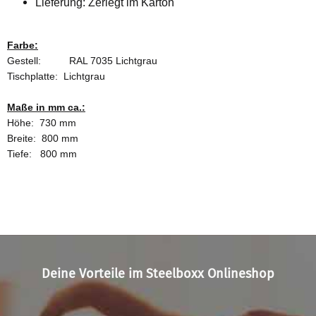
Lieferung: Zerlegt im Karton
Farbe:
Gestell: RAL 7035 Lichtgrau
Tischplatte: Lichtgrau
Maße in mm ca.:
Höhe: 730 mm
Breite: 800 mm
Tiefe: 800 mm
Deine Vorteile im Steelboxx Onlineshop