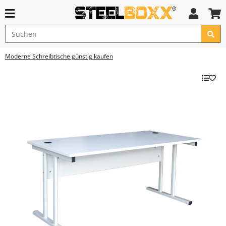
Moderne Schreibtische günstig kaufen