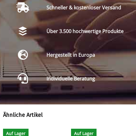
Schneller & kostenloser Versand
Über 3.500 hochwertige Produkte
Hergestellt in Europa
Individuelle Beratung
Ähnliche Artikel
Auf Lager
Auf Lager