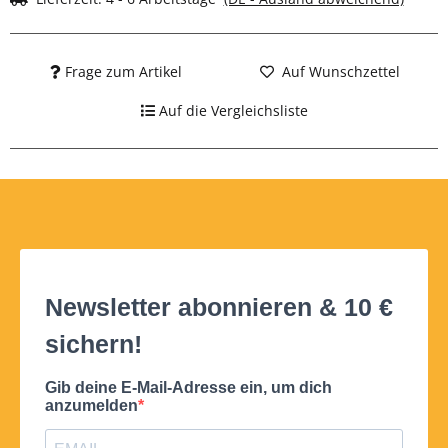
Frage zum Artikel
Auf Wunschzettel
Auf die Vergleichsliste