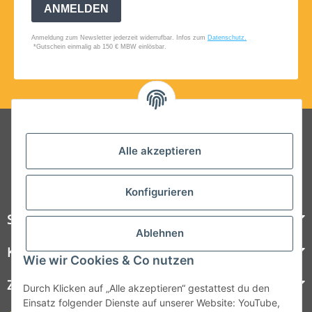
Folgt uns auf Social Media
Alle akzeptieren
Konfigurieren
Steelboxx
Ablehnen
Kundenservice
Wie wir Cookies & Co nutzen
Zahlungsmöglichkeiten
Durch Klicken auf „Alle akzeptieren“ gestattest du den
Einsatz folgender Dienste auf unserer Website: YouTube,