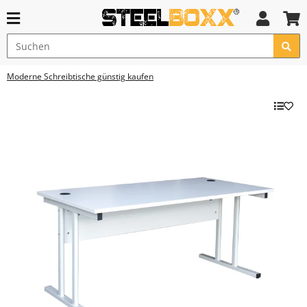
Moderne Schreibtische günstig kaufen