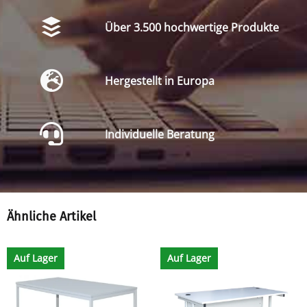
Über 3.500 hochwertige Produkte
Hergestellt in Europa
Individuelle Beratung
Ähnliche Artikel
Auf Lager
Auf Lager