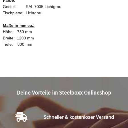
Farbe:
Gestell: RAL 7035 Lichtgrau
Tischplatte: Lichtgrau
Maße in mm ca.:
Höhe: 730 mm
Breite: 1200 mm
Tiefe: 800 mm
Deine Vorteile im Steelboxx Onlineshop
Schneller & kostenloser Versand