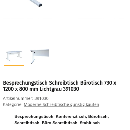
Besprechungstisch Schreibtisch Bürotisch 730 x
1200 x 800 mm Lichtgrau 391030
Artikelnummer:
391030
Kategorie:
Moderne Schreibtische günstig kaufen
Besprechungstisch, Konferenztisch, Bürotisch,
Schreibtisch, Büro Schreibtisch, Stahltisch