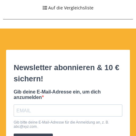
Auf die Vergleichsliste