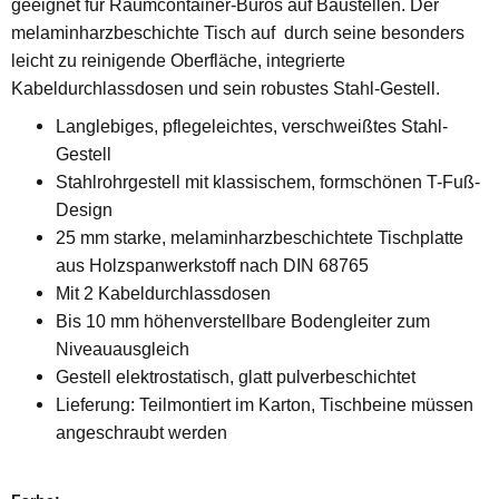
geeignet für Raumcontainer-Büros auf Baustellen. Der
melaminharzbeschichte Tisch auf durch seine besonders
leicht zu reinigende Oberfläche, integrierte
Kabeldurchlassdosen und sein robustes Stahl-Gestell.
Langlebiges, pflegeleichtes, verschweißtes Stahl-
Gestell
Stahlrohrgestell mit klassischem, formschönen T-Fuß-
Design
25 mm starke, melaminharzbeschichtete Tischplatte
aus Holzspanwerkstoff nach DIN 68765
Mit 2 Kabeldurchlassdosen
Bis 10 mm höhenverstellbare Bodengleiter zum
Niveauausgleich
Gestell elektrostatisch, glatt pulverbeschichtet
Lieferung: Teilmontiert im Karton, Tischbeine müssen
angeschraubt werden