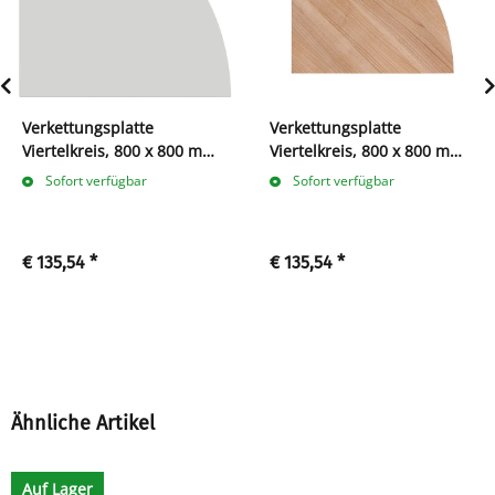
Verkettungsplatte
Verkettungsplatte
Viertelkreis, 800 x 800 mm,
Viertelkreis, 800 x 800 mm,
lichtgrau
nußbaum
Sofort verfügbar
Sofort verfügbar
€ 135,54
*
€ 135,54
*
Ähnliche Artikel
Auf Lager