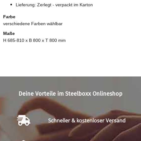
Lieferung: Zerlegt - verpackt im Karton
Farbe
verschiedene Farben wählbar
Maße
H 685-810 x B 800 x T 800 mm
Deine Vorteile im Steelboxx Onlineshop
Schneller & kostenloser Versand