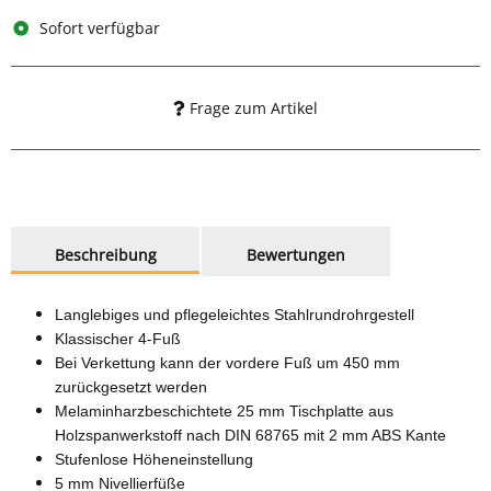
Sofort verfügbar
Frage zum Artikel
weitere Registerkarten anzeigen
Beschreibung
Bewertungen
Langlebiges und pflegeleichtes Stahlrundrohrgestell
Klassischer 4-Fuß
Bei Verkettung kann der vordere Fuß um 450 mm
zurückgesetzt werden
Melaminharzbeschichtete 25 mm Tischplatte aus
Holzspanwerkstoff nach DIN 68765 mit 2 mm ABS Kante
Stufenlose Höheneinstellung
5 mm Nivellierfüße