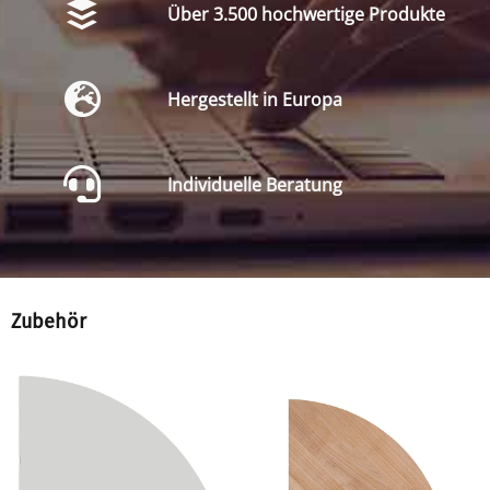
Über 3.500 hochwertige Produkte
Hergestellt in Europa
Individuelle Beratung
Zubehör