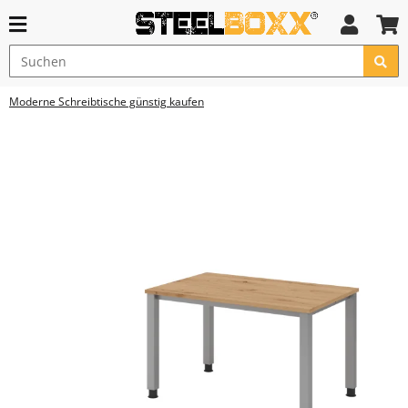
Moderne Schreibtische günstig kaufen