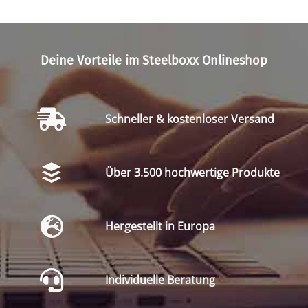
Deine Vorteile im Steelboxx Onlineshop
Schneller & kostenloser Versand
Über 3.500 hochwertige Produkte
Hergestellt in Europa
Individuelle Beratung