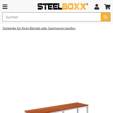
Sitzbänke für Ihren Betrieb oder Sportverein kaufen: