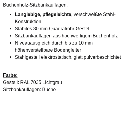
Buchenholz-Sitzbankauflagen.
Langlebige, pflegeleichte
, verschweißte Stahl-
Konstruktion
Stabiles 30 mm-Quadratrohr-Gestell
Sitzbankauflagen aus hochwertigem Buchenholz
Niveauausgleich durch bis zu 10 mm
höhenverstellbare Bodengleiter
Stahlgestell elektrostatisch, glatt pulverbeschichtet
Farbe:
Gestell: RAL 7035 Lichtgrau
Sitzbankauflagen: Buche