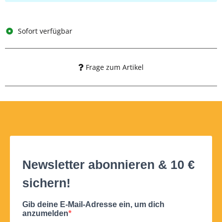
Sofort verfügbar
Frage zum Artikel