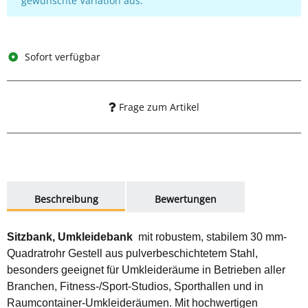
gewünschte Variation aus.
Sofort verfügbar
Frage zum Artikel
weitere Registerkarten anzeigen
Beschreibung
Bewertungen
Sitzbank, Umkleidebank
mit robustem, stabilem 30 mm-
Quadratrohr Gestell aus pulverbeschichtetem Stahl,
besonders geeignet für Umkleideräume in Betrieben aller
Branchen, Fitness-/Sport-Studios, Sporthallen und in
Raumcontainer-Umkleideräumen. Mit hochwertigen