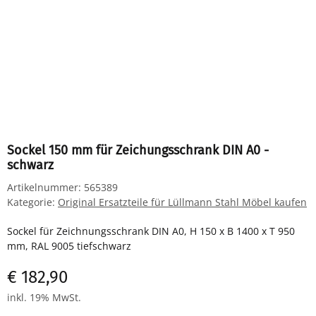
Sockel 150 mm für Zeichungsschrank DIN A0 -
schwarz
Artikelnummer:
565389
Kategorie:
Original Ersatzteile für Lüllmann Stahl Möbel kaufen
Sockel für Zeichnungsschrank DIN A0, H 150 x B 1400 x T 950
mm, RAL 9005 tiefschwarz
€ 182,90
inkl. 19% MwSt.