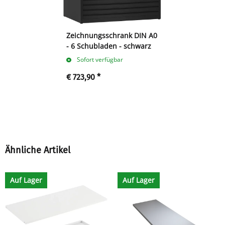
Zeichnungsschrank DIN A0
- 6 Schubladen - schwarz
Sofort verfügbar
€ 723,90
*
Ähnliche Artikel
Auf Lager
Auf Lager