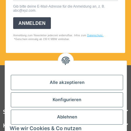
Folgt uns auf Social Media
Alle akzeptieren
Konfigurieren
Steelboxx
Ablehnen
Kundenservice
Wie wir Cookies & Co nutzen