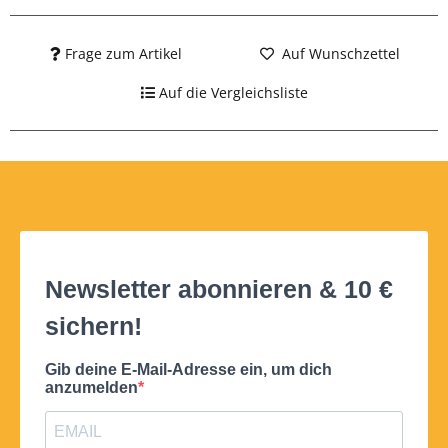
Frage zum Artikel
Auf Wunschzettel
Auf die Vergleichsliste