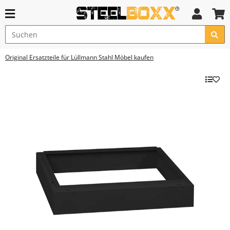
Original Ersatzteile für Lüllmann Stahl Möbel kaufen