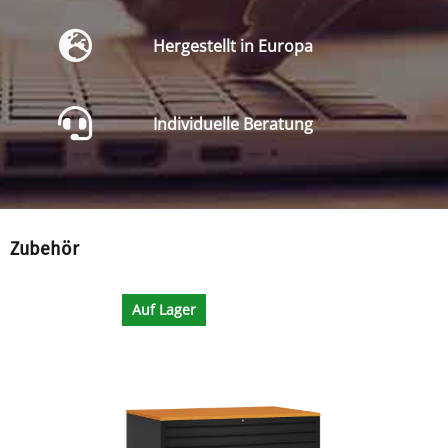
Hergestellt in Europa
Individuelle Beratung
Zubehör
Auf Lager