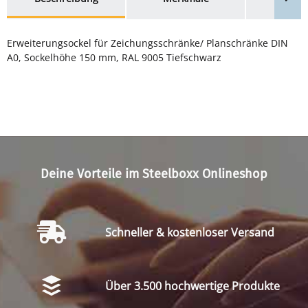
Erweiterungsockel für Zeichungsschränke/ Planschränke DIN
A0, Sockelhöhe 150 mm, RAL 9005 Tiefschwarz
Deine Vorteile im Steelboxx Onlineshop
Schneller & kostenloser Versand
Über 3.500 hochwertige Produkte