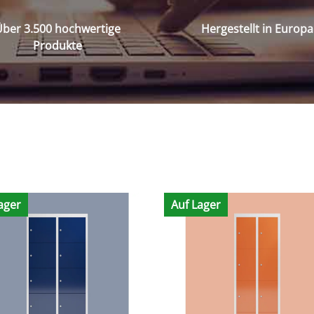
ber 3.500 hochwertige
Hergestellt in Europa
Produkte
ager
Auf Lager