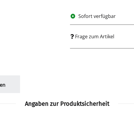
Sofort verfügbar
Frage zum Artikel
en
Angaben zur Produktsicherheit