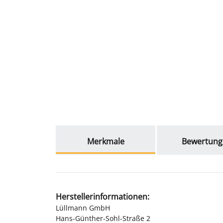
weitere Registerkarten anzeigen
Merkmale
Bewertung
Herstellerinformationen:
Lüllmann GmbH
Hans-Günther-Sohl-Straße 2