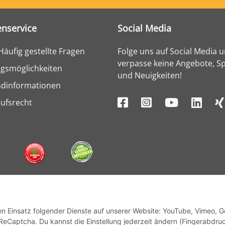
nservice
Social Media
Häufig gestellte Fragen
Folge uns auf Social Media 
verpasse keine Angebote, Sp
gsmöglichkeiten
und Neuigkeiten!
ndinformationen
ufsrecht
den Einsatz folgender Dienste auf unserer Website: YouTube, Vimeo, 
ReCaptcha. Du kannst die Einstellung jederzeit ändern (Fingerabdru