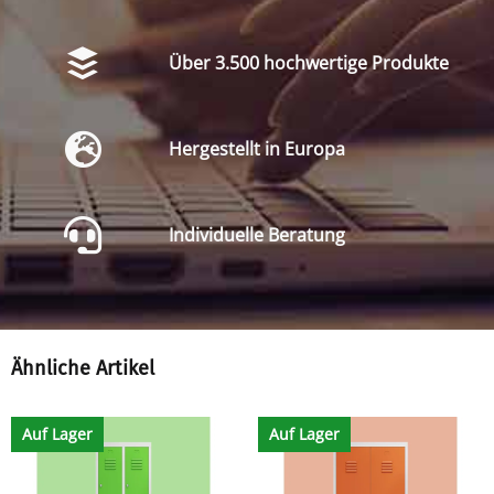
Über 3.500 hochwertige Produkte
Hergestellt in Europa
Individuelle Beratung
Ähnliche Artikel
Auf Lager
Auf Lager