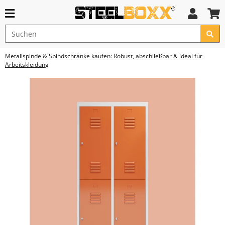
Metallspinde & Spindschränke kaufen: Robust, abschließbar & ideal für
Arbeitskleidung