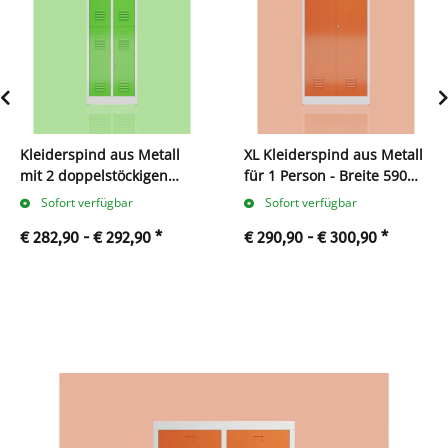
Kleiderspind aus Metall
XL Kleiderspind aus Metall
mit 2 doppelstöckigen
für 1 Person - Breite 590
Abteilen
mm
Sofort verfügbar
Sofort verfügbar
€ 282,90 -
€ 292,90
*
€ 290,90 -
€ 300,90
*