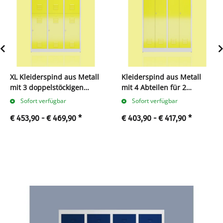
XL Kleiderspind aus Metall
Kleiderspind aus Metall
mit 3 doppelstöckigen
mit 4 Abteilen für 2
Abteilen
Personen
Sofort verfügbar
Sofort verfügbar
€ 453,90 -
€ 469,90
*
€ 403,90 -
€ 417,90
*