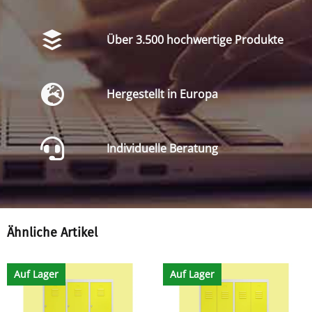
Über 3.500 hochwertige Produkte
Hergestellt in Europa
Individuelle Beratung
Ähnliche Artikel
Auf Lager
Auf Lager