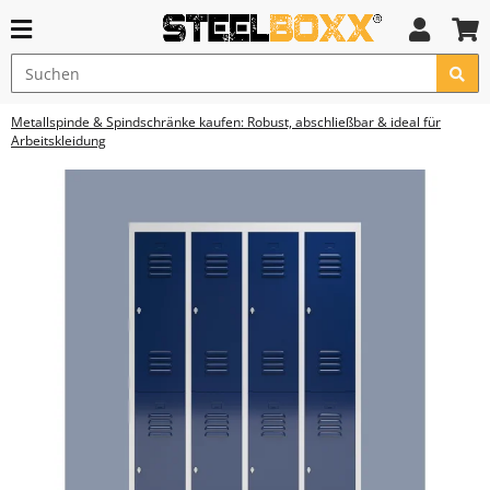
Metallspinde & Spindschränke kaufen: Robust, abschließbar & ideal für
Arbeitskleidung