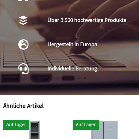
Über 3.500 hochwertige Produkte
Hergestellt in Europa
Individuelle Beratung
Ähnliche Artikel
Auf Lager
Auf Lager