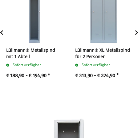
Lüllmann® Metallspind
Lüllmann® XL Metallspind
mit 1 Abteil
für 2 Personen
Sofort verfügbar
Sofort verfügbar
€ 188,90 -
€ 194,90
*
€ 313,90 -
€ 324,90
*