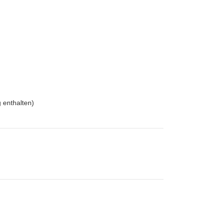
g enthalten)