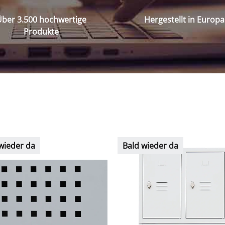
ber 3.500 hochwertige
Hergestellt in Europa
Produkte
wieder da
Bald wieder da