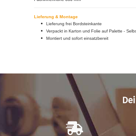
Lieferung & Montage
Lieferung frei Bordsteinkante
Verpackt in Karton und Folie auf Palette - Sel
Montiert und sofort einsatzbereit
Dei