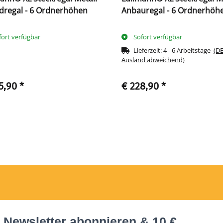
dregal - 6 Ordnerhöhen
Anbauregal - 6 Ordnerhöh
fort verfügbar
Sofort verfügbar
Lieferzeit:
4 - 6 Arbeitstage
(DE
Ausland abweichend)
5,90
*
€ 228,90
*