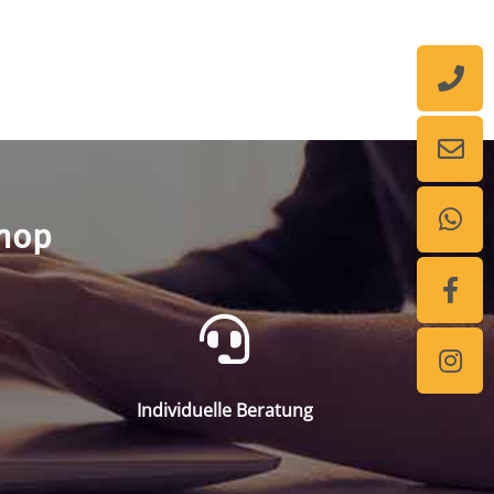
shop
Individuelle Beratung