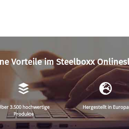
ne Vorteile im Steelboxx Online
ber 3.500 hochwertige
Hergestellt in Europa
Produkte