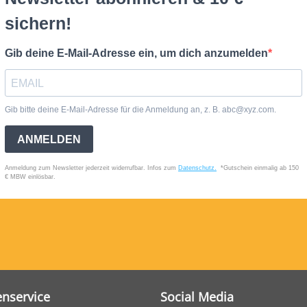
nservice
Social Media