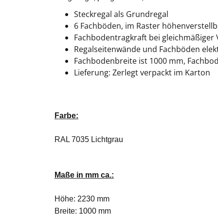
Steckregal als Grundregal
6 Fachböden, im Raster höhenverstellb
Fachbodentragkraft bei gleichmäßiger V
Regalseitenwände und Fachböden elektr
Fachbodenbreite ist 1000 mm, Fachbo
Lieferung: Zerlegt verpackt im Karton
Farbe:
RAL 7035 Lichtgrau
Maße in mm ca.:
Höhe: 2230 mm
Breite: 1000 mm