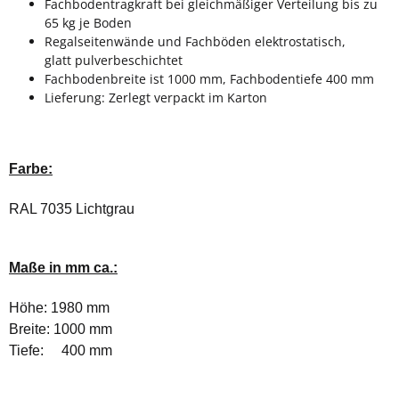
Fachbodentragkraft bei gleichmäßiger Verteilung bis zu
65 kg je Boden
Regalseitenwände und Fachböden elektrostatisch,
glatt pulverbeschichtet
Fachbodenbreite ist 1000 mm, Fachbodentiefe 400 mm
Lieferung: Zerlegt verpackt im Karton
Farbe:
RAL 7035 Lichtgrau
Maße in mm ca.:
Höhe: 1980 mm
Breite: 1000 mm
Tiefe: 400 mm