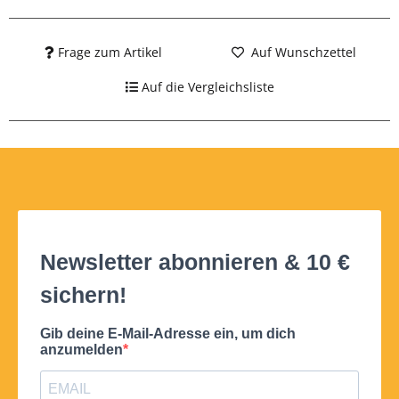
Frage zum Artikel
Auf Wunschzettel
Auf die Vergleichsliste