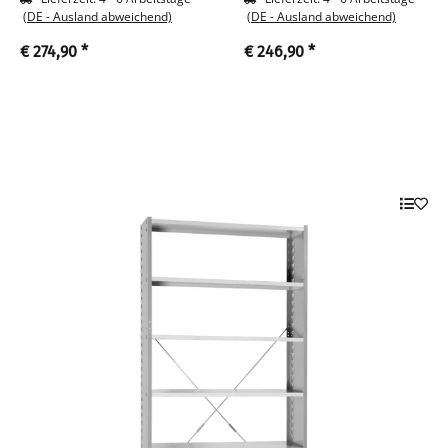
(DE - Ausland abweichend)
(DE - Ausland abweichend)
€ 274,90
*
€ 246,90
*