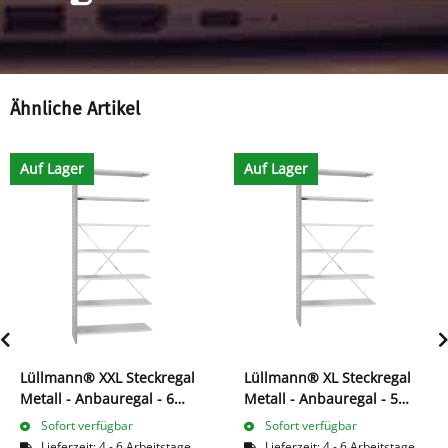
Ähnliche Artikel
Auf Lager
Auf Lager
Lüllmann® XXL Steckregal
Lüllmann® XL Steckregal
Metall - Anbauregal - 6
Metall - Anbauregal - 5
Ordnerhöhen
Ordnerhöhen
Sofort verfügbar
Sofort verfügbar
Lieferzeit:
4 - 6 Arbeitstage
Lieferzeit:
4 - 6 Arbeitstage