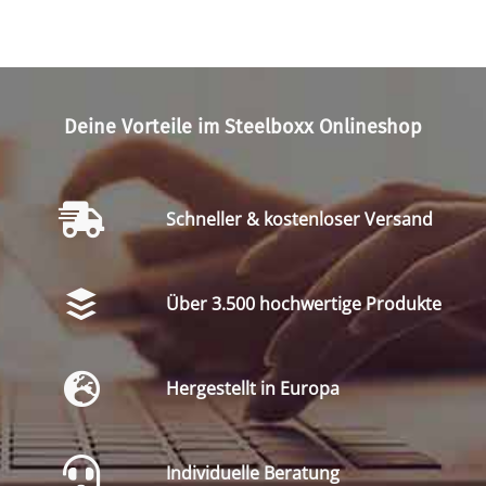
Deine Vorteile im Steelboxx Onlineshop
Schneller & kostenloser Versand
Über 3.500 hochwertige Produkte
Hergestellt in Europa
Individuelle Beratung