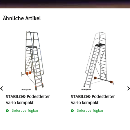
Ähnliche Artikel
STABILO® Podestleiter
STABILO® Podestleiter
Vario kompakt
Vario kompakt
Sofort verfügbar
Sofort verfügbar