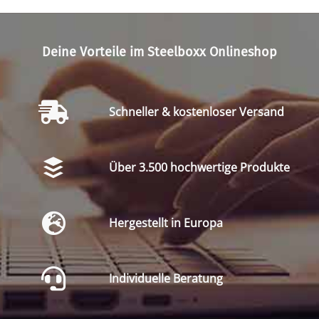
Deine Vorteile im Steelboxx Onlineshop
Schneller & kostenloser Versand
Über 3.500 hochwertige Produkte
Hergestellt in Europa
Individuelle Beratung