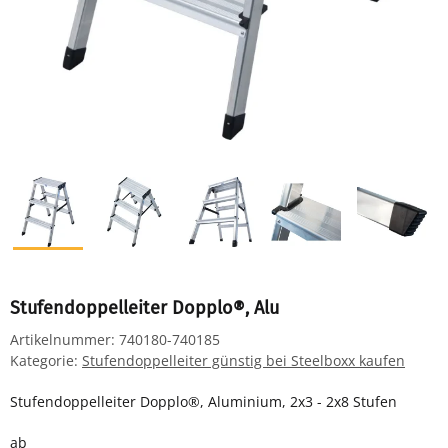
Stufendoppelleiter Dopplo®, Alu
Artikelnummer:
740180-740185
Kategorie:
Stufendoppelleiter günstig bei Steelboxx kaufen
Stufendoppelleiter Dopplo®, Aluminium, 2x3 - 2x8 Stufen
ab