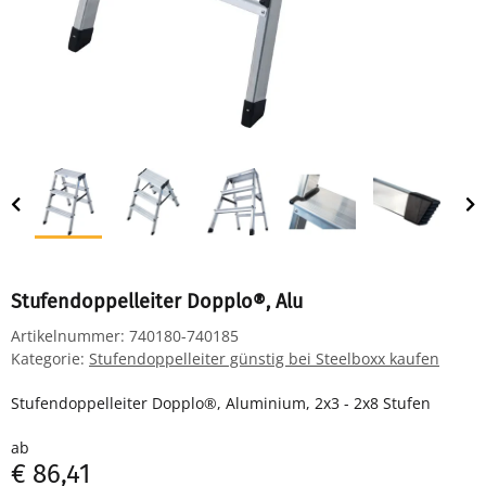
Stufendoppelleiter Dopplo®, Alu
Artikelnummer:
740180-740185
Kategorie:
Stufendoppelleiter günstig bei Steelboxx kaufen
Stufendoppelleiter Dopplo®, Aluminium, 2x3 - 2x8 Stufen
ab
€ 86,41