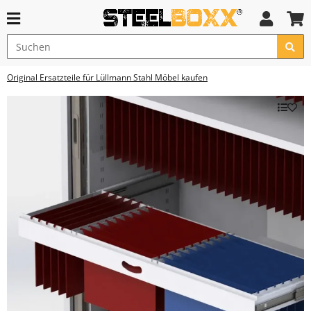
Original Ersatzteile für Lüllmann Stahl Möbel kaufen