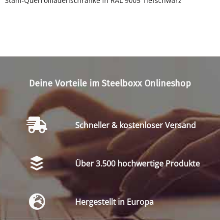
Stahl-Querrollladenschränke in RAL 9005 Tiefschwarz
Deine Vorteile im Steelboxx Onlineshop
Schneller & kostenloser Versand
Über 3.500 hochwertige Produkte
Hergestellt in Europa