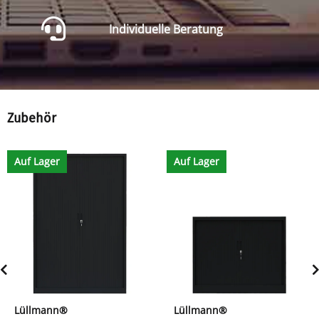
Individuelle Beratung
Zubehör
Auf Lager
Auf Lager
Lüllmann®
Lüllmann®