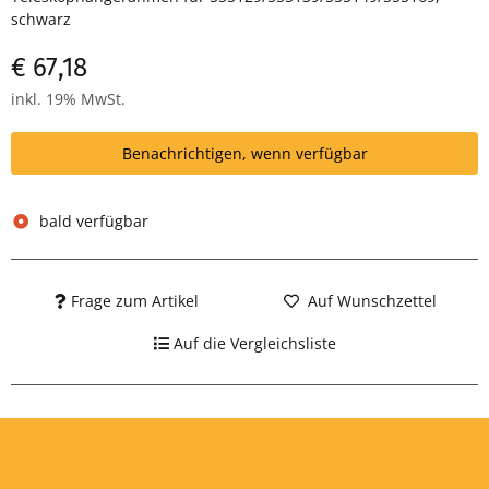
schwarz
€ 67,18
inkl. 19% MwSt.
Benachrichtigen, wenn verfügbar
bald verfügbar
Frage zum Artikel
Auf Wunschzettel
Auf die Vergleichsliste