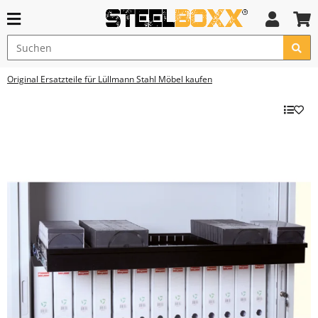
Original Ersatzteile für Lüllmann Stahl Möbel kaufen