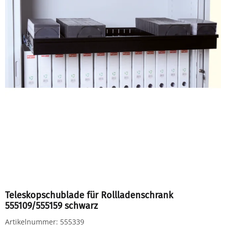
Teleskopschublade für Rollladenschrank
555109/555159 schwarz
Artikelnummer:
555339