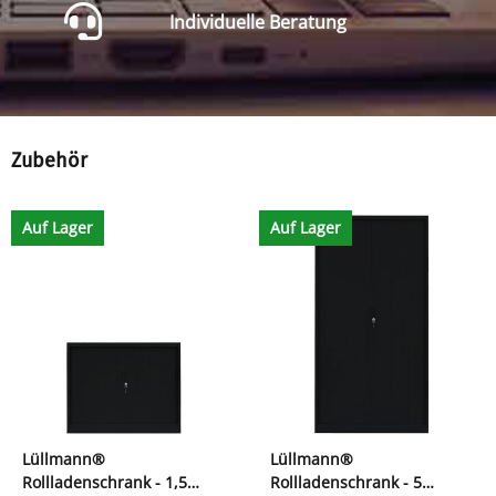
Individuelle Beratung
Zubehör
Auf Lager
Auf Lager
Lüllmann®
Lüllmann®
Rollladenschrank - 1,5
Rollladenschrank - 5