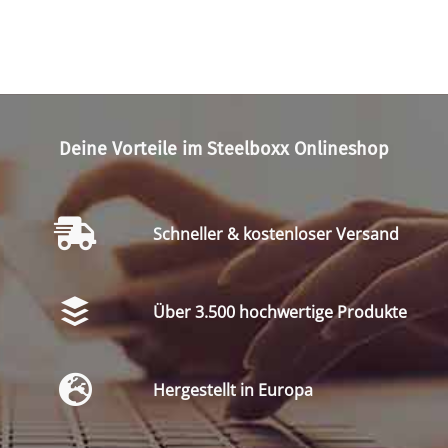
Deine Vorteile im Steelboxx Onlineshop
Schneller & kostenloser Versand
Über 3.500 hochwertige Produkte
Hergestellt in Europa