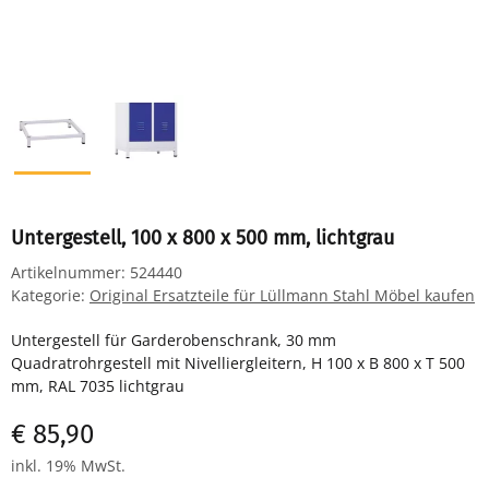
Untergestell, 100 x 800 x 500 mm, lichtgrau
Artikelnummer:
524440
Kategorie:
Original Ersatzteile für Lüllmann Stahl Möbel kaufen
Untergestell für Garderobenschrank, 30 mm
Quadratrohrgestell mit Nivelliergleitern, H 100 x B 800 x T 500
mm, RAL 7035 lichtgrau
€ 85,90
inkl. 19% MwSt.