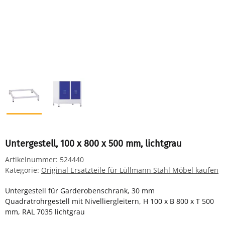
Untergestell, 100 x 800 x 500 mm, lichtgrau
Artikelnummer:
524440
Kategorie:
Original Ersatzteile für Lüllmann Stahl Möbel kaufen
Untergestell für Garderobenschrank, 30 mm
Quadratrohrgestell mit Nivelliergleitern, H 100 x B 800 x T 500
mm, RAL 7035 lichtgrau