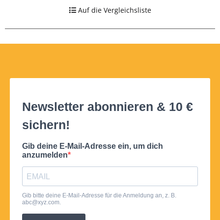
Auf die Vergleichsliste