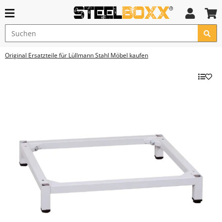
Original Ersatzteile für Lüllmann Stahl Möbel kaufen