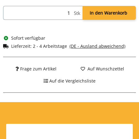
Stk
In den Warenkorb
Sofort verfügbar
Lieferzeit:
2 - 4 Arbeitstage
(DE - Ausland abweichend)
Frage zum Artikel
Auf Wunschzettel
Auf die Vergleichsliste