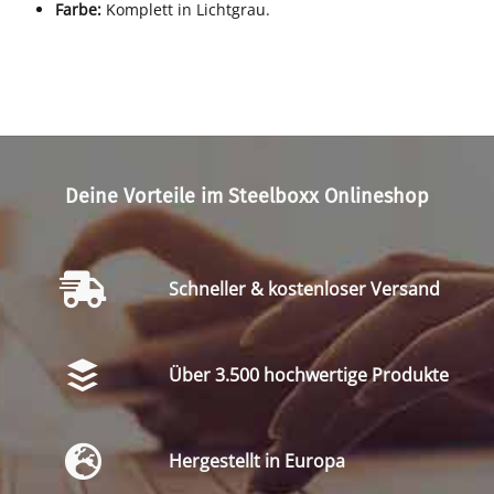
Farbe:
Komplett in Lichtgrau.
Deine Vorteile im Steelboxx Onlineshop
Schneller & kostenloser Versand
Über 3.500 hochwertige Produkte
Hergestellt in Europa