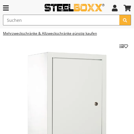
Mehrzweckschränke & Allzweckschränke günstig kaufen