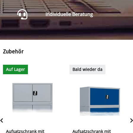
Individuelle Beratung
Zubehör
Auf Lager
Bald wieder da
Aufsatzschrank mit
Aufsatzschrank mit