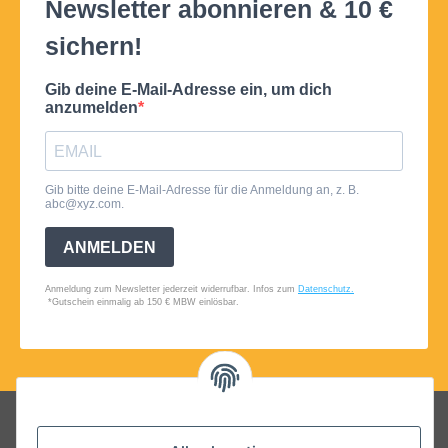
Folgt uns auf Social Media