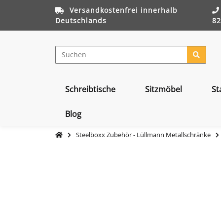
Versandkostenfrei innerhalb
Deutschlands
82
Schreibtische
Sitzmöbel
St
Blog
Steelboxx Zubehör - Lüllmann Metallschränke