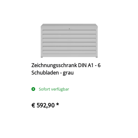
Zeichnungsschrank DIN A1 - 6
Schubladen - grau
Sofort verfügbar
€ 592,90
*