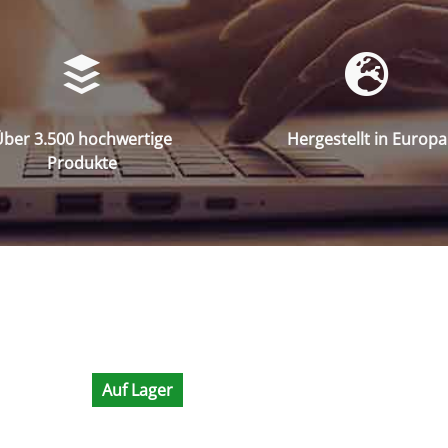
ber 3.500 hochwertige
Hergestellt in Europa
Produkte
Auf Lager