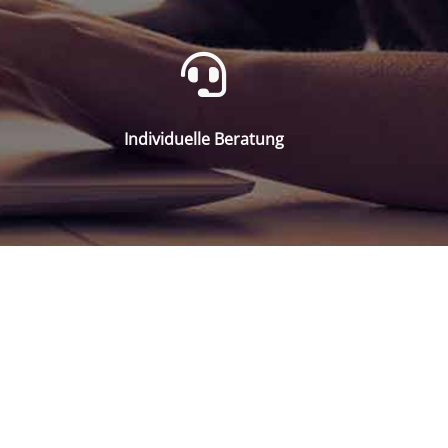
Individuelle Beratung