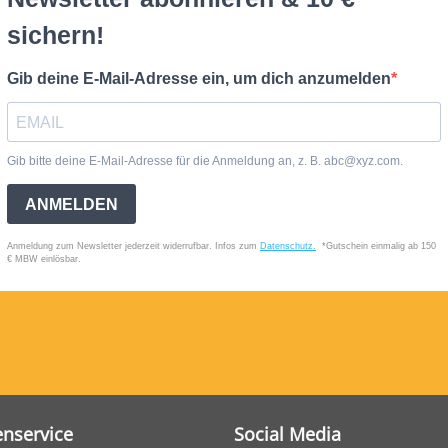
nservice
Social Media