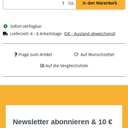
Stk
In den Warenkorb
Sofort verfügbar
Lieferzeit:
4 - 6 Arbeitstage
(DE - Ausland abweichend)
Frage zum Artikel
Auf Wunschzettel
Auf die Vergleichsliste