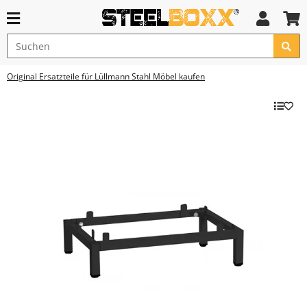
Original Ersatzteile für Lüllmann Stahl Möbel kaufen