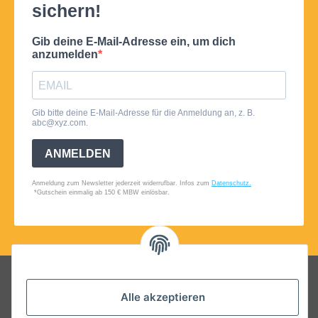
Folgt uns auf Social Media
Alle akzeptieren