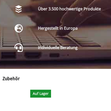
Über 3.500 hochwertige Produkte
Hergestellt in Europa
Individuelle Beratung
Zubehör
Auf Lager