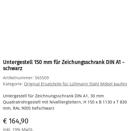
Untergestell 150 mm für Zeichungsschrank DIN A1 -
schwarz
Artikelnummer:
565509
Kategorie:
Original Ersatzteile für Lüllmann Stahl Möbel kaufen
Untergestell für Zeichnungsschrank DIN A1, 30 mm
Quadratrohrgestell mit Nivelliergleitern, H 150 x B 1130 x T 830
mm, RAL 9005 tiefschwarz
€ 164,90
inkl. 19% MwSt.