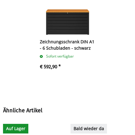
Zeichnungsschrank DIN A1
- 6 Schubladen - schwarz
Sofort verfügbar
€ 592,90
*
Ähnliche Artikel
Auf Lager
Bald wieder da