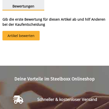
weitere Registerkarten anzeigen
Bewertungen
Gib die erste Bewertung für diesen Artikel ab und hilf Anderen
bei der Kaufentscheidung
Artikel bewerten
Deine Vorteile im Steelboxx Onlineshop
Schneller & kostenloser Versand