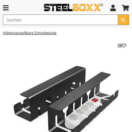
Höhenverstellbare Schreibtische