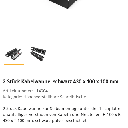
2 Stück Kabelwanne, schwarz 430 x 100 x 100 mm
Artikelnummer:
114904
Kategorie:
Höhenverstellbare Schreibtische
2 Stück Kabelwanne zur Selbstmontage unter der Tischplatte,
unauffälliges Verstauen von Kabeln und Netzteilen, H 100 x B
430 x T 100 mm, schwarz pulverbeschichtet