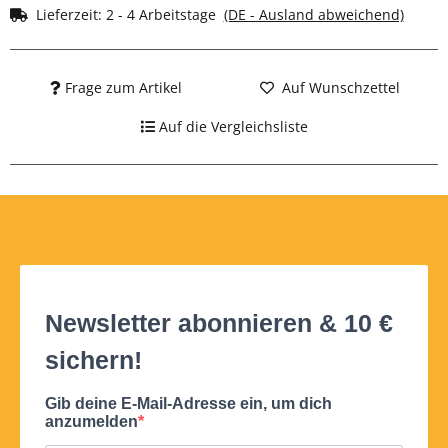
Lieferzeit:
2 - 4 Arbeitstage
(DE - Ausland abweichend)
Frage zum Artikel
Auf Wunschzettel
Auf die Vergleichsliste