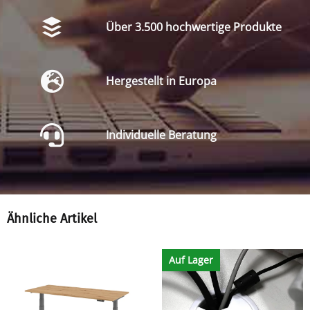
Über 3.500 hochwertige Produkte
Hergestellt in Europa
Individuelle Beratung
Ähnliche Artikel
Auf Lager