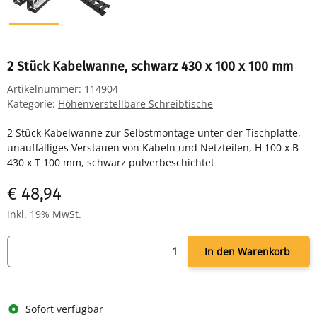
2 Stück Kabelwanne, schwarz 430 x 100 x 100 mm
Artikelnummer:
114904
Kategorie:
Höhenverstellbare Schreibtische
2 Stück Kabelwanne zur Selbstmontage unter der Tischplatte,
unauffälliges Verstauen von Kabeln und Netzteilen, H 100 x B
430 x T 100 mm, schwarz pulverbeschichtet
€ 48,94
inkl. 19% MwSt.
In den Warenkorb
Sofort verfügbar