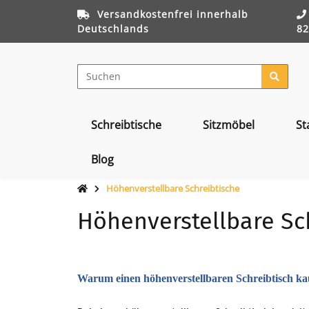
Versandkostenfrei innerhalb
Deutschlands
82
Schreibtische
Sitzmöbel
St
Blog
Höhenverstellbare Schreibtische
Höhenverstellbare Sc
Warum einen höhenverstellbaren Schreibtisch ka