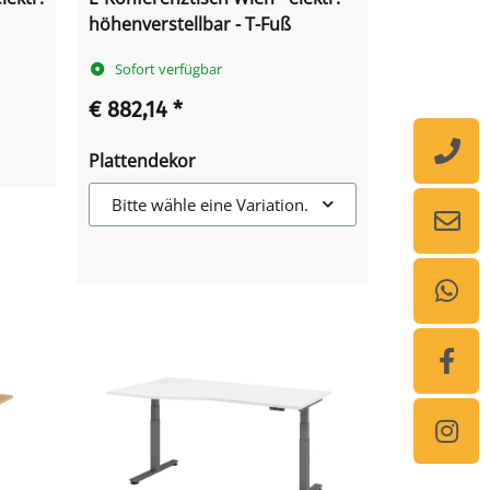
höhenverstellbar - T-Fuß
Sofort verfügbar
€ 882,14
*
Plattendekor
Bitte wähle eine Variation.