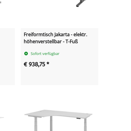
Freiformtisch Jakarta - elektr.
höhenverstellbar - T-Fuß
Sofort verfügbar
€ 938,75
*