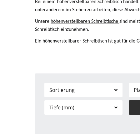
Bei einem höhenverstellbaren Schreibtisch handelt
unteranderem im Stehen zu arbeiten, diese Abwech
Unsere
höhenverstellbaren Schreibtische
sind meis
Schreibtisch einzunehmen.
Ein höhenverstellbarer Schreibtisch ist gut für di
Sortierung
Pl
Tiefe (mm)