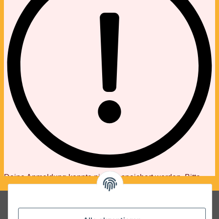
Folgt uns auf Social Media