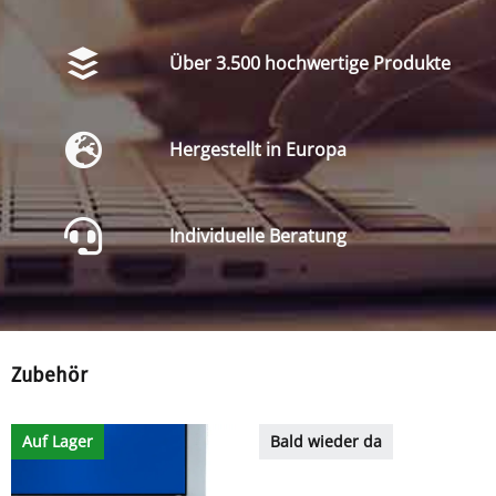
Über 3.500 hochwertige Produkte
Hergestellt in Europa
Individuelle Beratung
Zubehör
Auf Lager
Bald wieder da