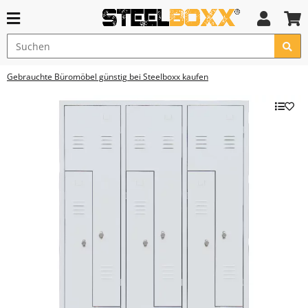
Gebrauchte Büromöbel günstig bei Steelboxx kaufen