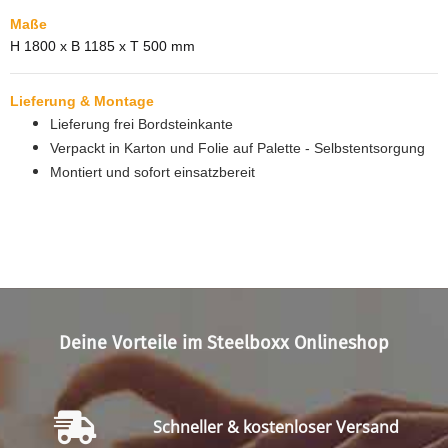
Maße
H 1800 x B 1185 x T 500 mm
Lieferung & Montage
Lieferung frei Bordsteinkante
Verpackt in Karton und Folie auf Palette - Selbstentsorgung
Montiert und sofort einsatzbereit
Deine Vorteile im Steelboxx Onlineshop
Schneller & kostenloser Versand