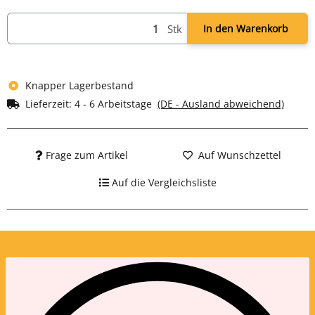
Stk
In den Warenkorb
Knapper Lagerbestand
Lieferzeit:
4 - 6 Arbeitstage
(DE - Ausland abweichend)
Frage zum Artikel
Auf Wunschzettel
Auf die Vergleichsliste