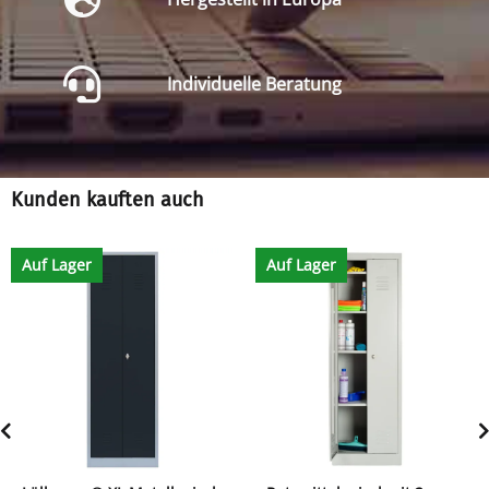
Individuelle Beratung
Kunden kauften auch
Auf Lager
Auf Lager