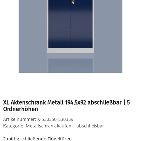
XL Aktenschrank Metall 194,5x92 abschließbar | 5
Ordnerhöhen
Artikelnummer:
X-530350-530359
Kategorie:
Metallschrank kaufen | abschließbar
2 mittig schließende Flügeltüren