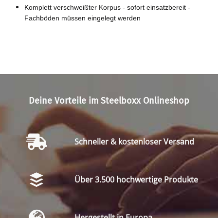
Komplett verschweißter Korpus - sofort einsatzbereit -
Fachböden müssen eingelegt werden
Deine Vorteile im Steelboxx Onlineshop
Schneller & kostenloser Versand
Über 3.500 hochwertige Produkte
Hergestellt in Europa