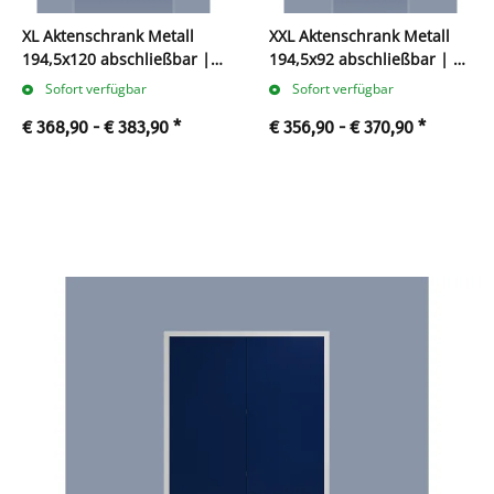
XL Aktenschrank Metall
XXL Aktenschrank Metall
194,5x120 abschließbar | 5
194,5x92 abschließbar | 5
Ordnerhöhen
Ordnerhöhen
Sofort verfügbar
Sofort verfügbar
€ 368,90 -
€ 383,90
*
€ 356,90 -
€ 370,90
*