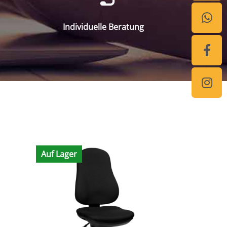
Individuelle Beratung
Auf Lager
Auf Lager