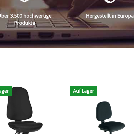
ber 3.500 hochwertige
Hergestellt in Europa
Produkte
ager
Auf Lager