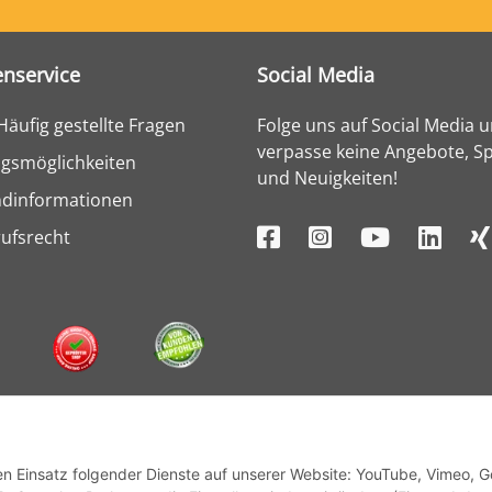
nservice
Social Media
Häufig gestellte Fragen
Folge uns auf Social Media 
verpasse keine Angebote, Sp
gsmöglichkeiten
und Neuigkeiten!
ndinformationen
ufsrecht
den Einsatz folgender Dienste auf unserer Website: YouTube, Vimeo, 