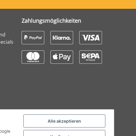
Zahlungsmöglichkeiten
und
ecials
Alle akzeptieren
Google