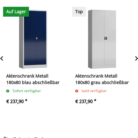
Auf Lager
Top
Aktenschrank Metall
Aktenschrank Metall
180x80 blau abschließbar
180x80 grau abschließbar
Sofort verfügbar
bald verfügbar
€ 237,90
*
€ 237,90
*