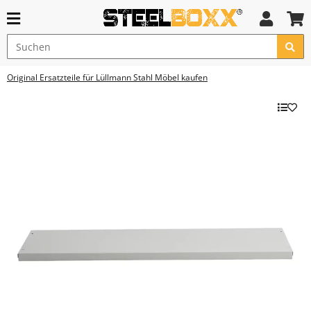
Original Ersatzteile für Lüllmann Stahl Möbel kaufen