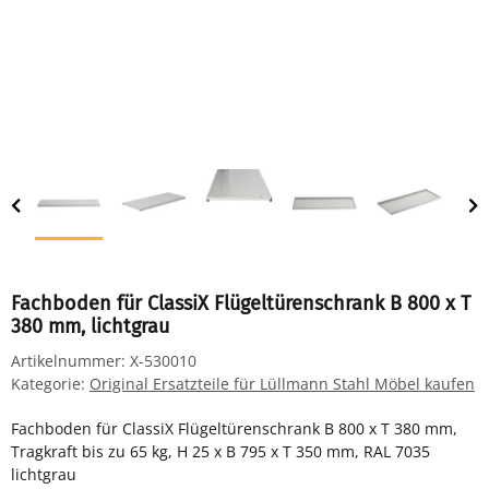
Fachboden für ClassiX Flügeltürenschrank B 800 x T
380 mm, lichtgrau
Artikelnummer:
X-530010
Kategorie:
Original Ersatzteile für Lüllmann Stahl Möbel kaufen
Fachboden für ClassiX Flügeltürenschrank B 800 x T 380 mm,
Tragkraft bis zu 65 kg, H 25 x B 795 x T 350 mm, RAL 7035
lichtgrau