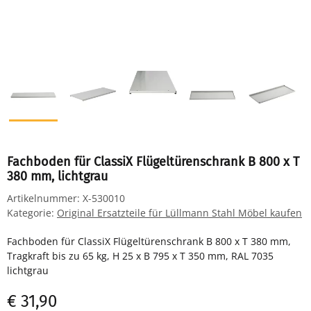
Fachboden für ClassiX Flügeltürenschrank B 800 x T
380 mm, lichtgrau
Artikelnummer:
X-530010
Kategorie:
Original Ersatzteile für Lüllmann Stahl Möbel kaufen
Fachboden für ClassiX Flügeltürenschrank B 800 x T 380 mm,
Tragkraft bis zu 65 kg, H 25 x B 795 x T 350 mm, RAL 7035
lichtgrau
€ 31,90