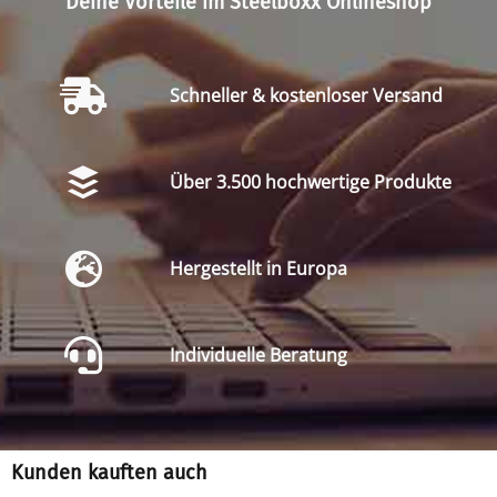
Deine Vorteile im Steelboxx Onlineshop
Schneller & kostenloser Versand
Über 3.500 hochwertige Produkte
Hergestellt in Europa
Individuelle Beratung
Kunden kauften auch