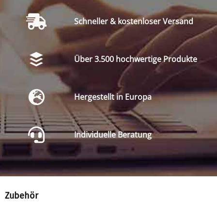
Schneller & kostenloser Versand
Über 3.500 hochwertige Produkte
Hergestellt in Europa
Individuelle Beratung
Zubehör