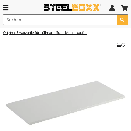
Original Ersatzteile für Lüllmann Stahl Möbel kaufen