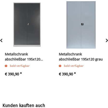
Metallschrank
Metallschrank
abschließbar 195x120
abschließbar 195x120 grau
anthrazit
bald verfügbar
bald verfügbar
€ 390,90
*
€ 390,90
*
Kunden kauften auch