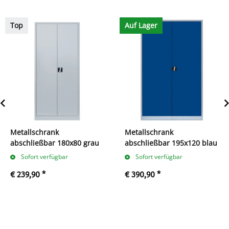
Top
Auf Lager
Metallschrank
Metallschrank
abschließbar 180x80 grau
abschließbar 195x120 blau
Sofort verfügbar
Sofort verfügbar
€ 239,90
*
€ 390,90
*