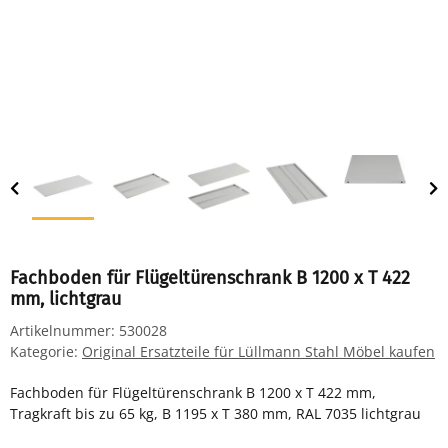
Fachboden für Flügeltürenschrank B 1200 x T 422
mm, lichtgrau
Artikelnummer:
530028
Kategorie:
Original Ersatzteile für Lüllmann Stahl Möbel kaufen
Fachboden für Flügeltürenschrank B 1200 x T 422 mm,
Tragkraft bis zu 65 kg, B 1195 x T 380 mm, RAL 7035 lichtgrau