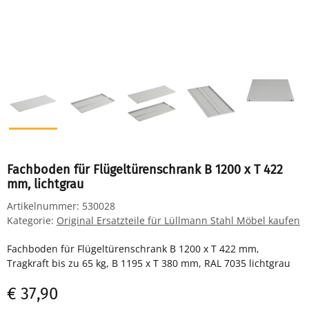
Fachboden für Flügeltürenschrank B 1200 x T 422
mm, lichtgrau
Artikelnummer:
530028
Kategorie:
Original Ersatzteile für Lüllmann Stahl Möbel kaufen
Fachboden für Flügeltürenschrank B 1200 x T 422 mm,
Tragkraft bis zu 65 kg, B 1195 x T 380 mm, RAL 7035 lichtgrau
€ 37,90