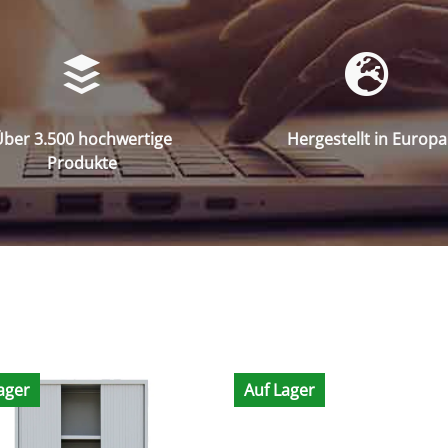
ber 3.500 hochwertige
Hergestellt in Europa
Produkte
ager
Auf Lager