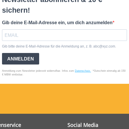
nservice
Social Media