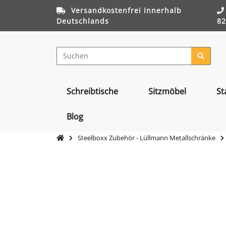
Versandkostenfrei innerhalb
Deutschlands
82
Schreibtische
Sitzmöbel
St
Blog
Steelboxx Zubehör - Lüllmann Metallschränke