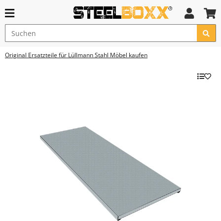
Original Ersatzteile für Lüllmann Stahl Möbel kaufen