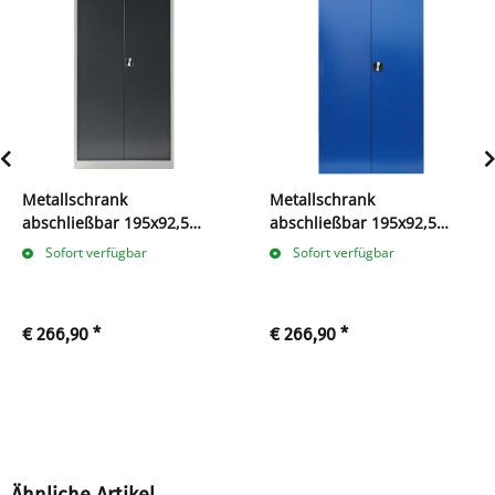
Metallschrank
Metallschrank
abschließbar 195x92,5
abschließbar 195x92,5
anthrazit
blau
Sofort verfügbar
Sofort verfügbar
€ 266,90
*
€ 266,90
*