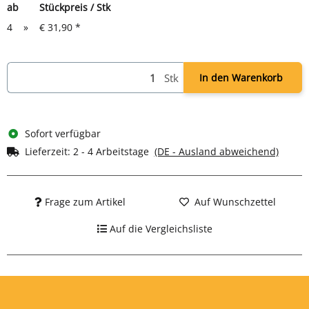
ab
Stückpreis / Stk
4
»
€ 31,90
*
Stk
In den Warenkorb
Sofort verfügbar
Lieferzeit:
2 - 4 Arbeitstage
(DE - Ausland abweichend)
Frage zum Artikel
Auf Wunschzettel
Auf die Vergleichsliste