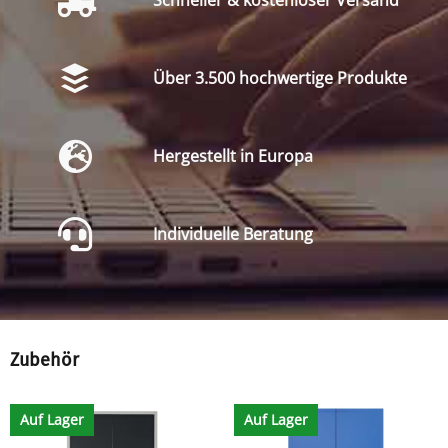
Schneller & kostenloser Versand
Über 3.500 hochwertige Produkte
Hergestellt in Europa
Individuelle Beratung
Zubehör
Auf Lager
Auf Lager