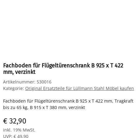
Fachboden für Flügeltürenschrank B 925 x T 422
mm, verzinkt
Artikelnummer:
530016
Kategorie:
Original Ersatzteile für Lüllmann Stahl Möbel kaufen
Fachboden für Flügeltürenschrank B 925 x T 422 mm, Tragkraft
bis zu 65 kg, B 915 x T 380 mm, verzinkt
€ 32,90
inkl. 19% MwSt.
UVP
:
€ 49,90