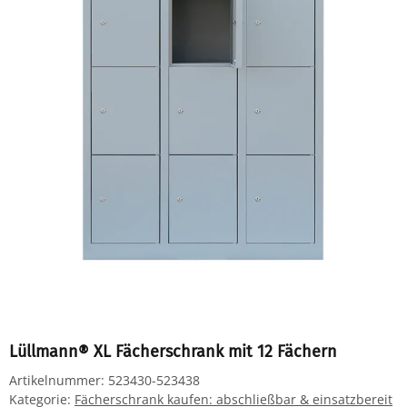
Lüllmann® XL Fächerschrank mit 12 Fächern
Artikelnummer:
523430-523438
Kategorie:
Fächerschrank kaufen: abschließbar & einsatzbereit