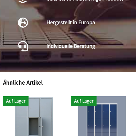
Hergestellt in Europa
Individuelle Beratung
Ähnliche Artikel
Auf Lager
Auf Lager