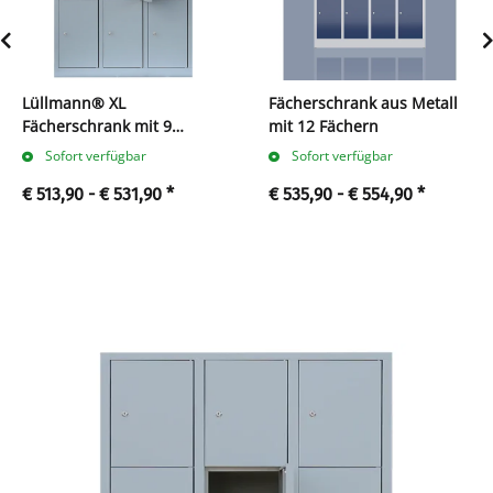
Lüllmann® XL
Fächerschrank aus Metall
Fächerschrank mit 9
mit 12 Fächern
Fächern
Sofort verfügbar
Sofort verfügbar
€ 513,90 -
€ 531,90
*
€ 535,90 -
€ 554,90
*