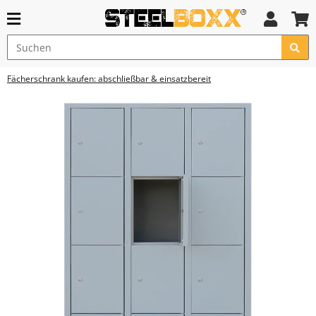
Fächerschrank kaufen: abschließbar & einsatzbereit