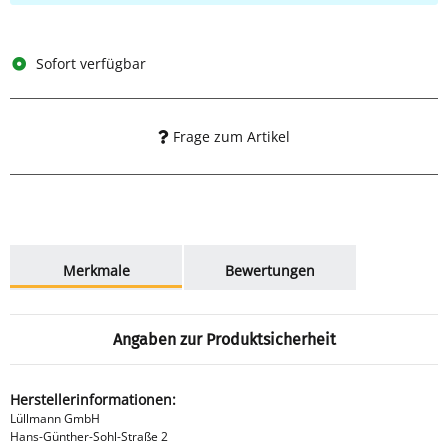
Sofort verfügbar
Frage zum Artikel
weitere Registerkarten anzeigen
Merkmale
Bewertungen
Angaben zur Produktsicherheit
Herstellerinformationen:
Lüllmann GmbH
Hans-Günther-Sohl-Straße 2